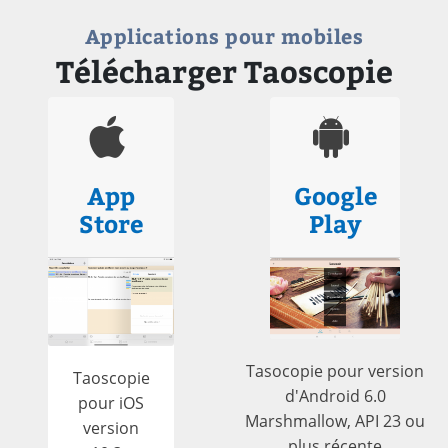
Applications pour mobiles
Télécharger Taoscopie
App
Google
Store
Play
Tasocopie pour version
Taoscopie
d'Android 6.0
pour iOS
Marshmallow, API 23 ou
version
plus récente