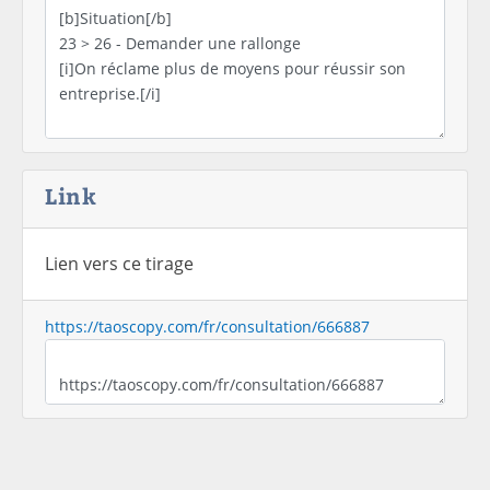
Link
Lien vers ce tirage
https://taoscopy.com/fr/consultation/666887