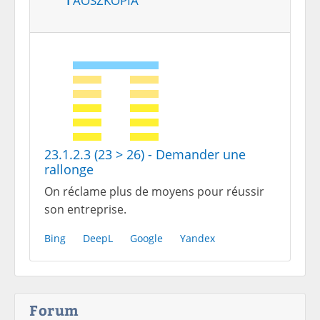
23.1.2.3 (23 > 26) - Demander une
rallonge
On réclame plus de moyens pour réussir
son entreprise.
Bing
DeepL
Google
Yandex
Forum