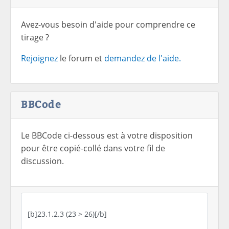
Avez-vous besoin d'aide pour comprendre ce
tirage ?
Rejoignez
le forum et
demandez de l'aide.
BBCode
Le BBCode ci-dessous est à votre disposition
pour être copié-collé dans votre fil de
discussion.