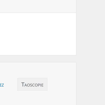
ez
Taoscopie