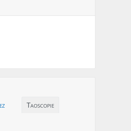
ez
Taoscopie