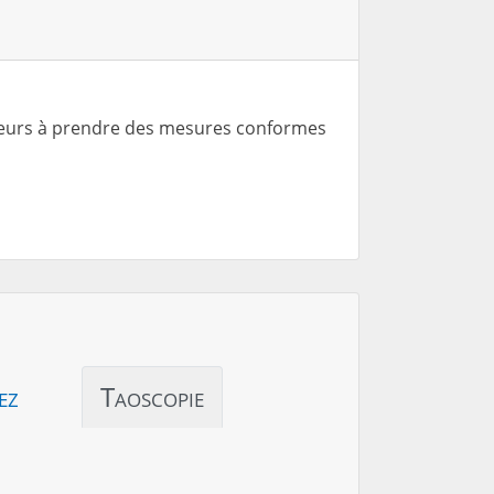
érieurs à prendre des mesures conformes
ez
Taoscopie