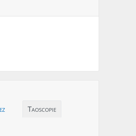
ez
Taoscopie