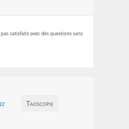
 pas satisfaits avec des questions sans
ez
Taoscopie