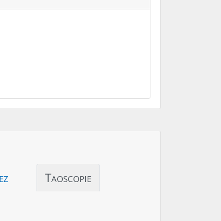
ez
Taoscopie