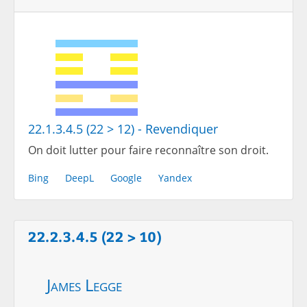
22.1.3.4.5 (22 > 12) - Revendiquer
On doit lutter pour faire reconnaître son droit.
Bing
DeepL
Google
Yandex
22.2.3.4.5 (22 > 10)
James Legge