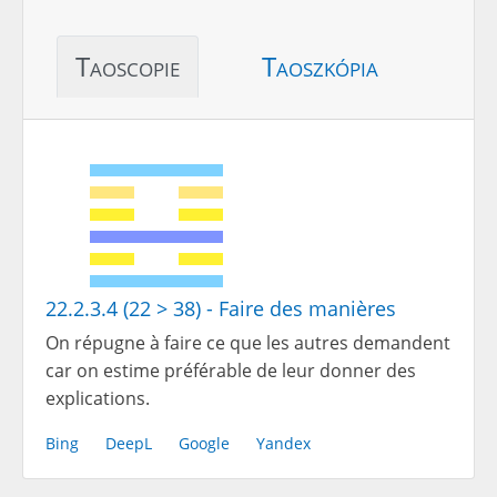
Taoscopie
Taoszkópia
22.2.3.4 (22 > 38) - Faire des manières
On répugne à faire ce que les autres demandent
car on estime préférable de leur donner des
explications.
Bing
DeepL
Google
Yandex