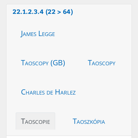
22.1.2.3.4 (22 > 64)
James Legge
Taoscopy (GB)
Taoscopy
Charles de Harlez
Taoscopie
Taoszkópia