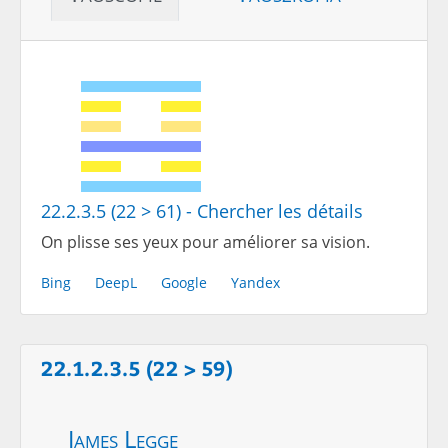
22.2.3.5 (22 > 61) - Chercher les détails
On plisse ses yeux pour améliorer sa vision.
Bing
DeepL
Google
Yandex
22.1.2.3.5 (22 > 59)
James Legge