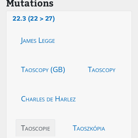
Mutations
22.3 (22 > 27)
James Legge
Taoscopy (GB)
Taoscopy
Charles de Harlez
Taoscopie
Taoszkópia