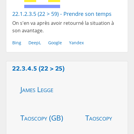
22.1.2.3.5 (22 > 59) - Prendre son temps
On s'en va après avoir retourné la situation à
son avantage.
Bing
DeepL
Google
Yandex
22.3.4.5 (22 > 25)
James Legge
Taoscopy (GB)
Taoscopy