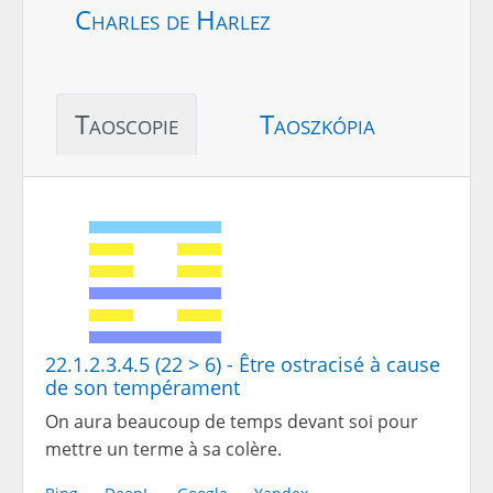
Charles de Harlez
Taoscopie
Taoszkópia
22.1.2.3.4.5 (22 > 6) - Être ostracisé à cause
de son tempérament
On aura beaucoup de temps devant soi pour
mettre un terme à sa colère.