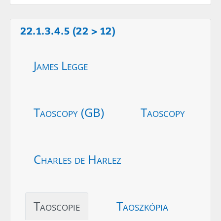
22.1.3.4.5 (22 > 12)
James Legge
Taoscopy (GB)
Taoscopy
Charles de Harlez
Taoscopie
Taoszkópia