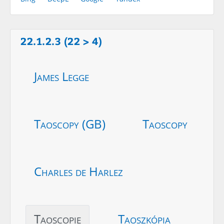
22.1.2.3 (22 > 4)
James Legge
Taoscopy (GB)
Taoscopy
Charles de Harlez
Taoscopie
Taoszkópia