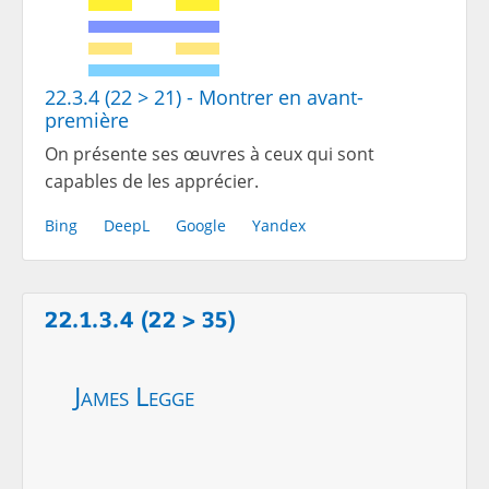
22.3.4 (22 > 21) - Montrer en avant-
première
On présente ses œuvres à ceux qui sont
capables de les apprécier.
Bing
DeepL
Google
Yandex
22.1.3.4 (22 > 35)
James Legge