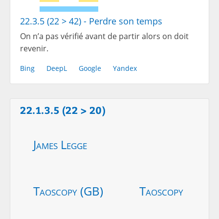
22.3.5 (22 > 42) - Perdre son temps
On n’a pas vérifié avant de partir alors on doit
revenir.
Bing
DeepL
Google
Yandex
22.1.3.5 (22 > 20)
James Legge
Taoscopy (GB)
Taoscopy