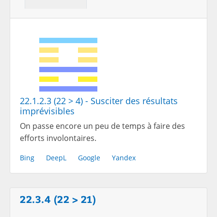
22.1.2.3 (22 > 4) - Susciter des résultats
imprévisibles
On passe encore un peu de temps à faire des
efforts involontaires.
Bing
DeepL
Google
Yandex
22.3.4 (22 > 21)