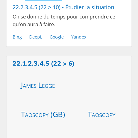
22.2.3.4.5 (22 > 10) - Étudier la situation
On se donne du temps pour comprendre ce
qu'on aura à faire.
Bing
DeepL
Google
Yandex
22.1.2.3.4.5 (22 > 6)
James Legge
Taoscopy (GB)
Taoscopy