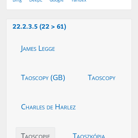
22.2.3.5 (22 > 61)
James Legge
Taoscopy (GB)
Taoscopy
Charles de Harlez
Taoscopie
Taoszkópia