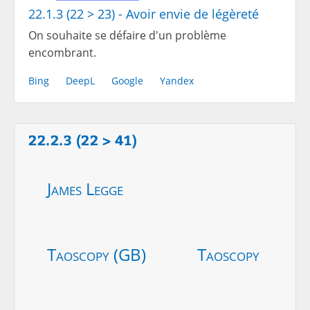
22.1.3 (22 > 23) - Avoir envie de légèreté
On souhaite se défaire d'un problème
encombrant.
Bing
DeepL
Google
Yandex
22.2.3 (22 > 41)
James Legge
Taoscopy (GB)
Taoscopy