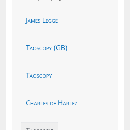
James Legge
Taoscopy (GB)
Taoscopy
Charles de Harlez