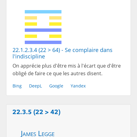
22.1.2.3.4 (22 > 64) - Se complaire dans
l'indiscipline
On apprécie plus d'être mis à l'écart que d'être
obligé de faire ce que les autres disent.
Bing
DeepL
Google
Yandex
22.3.5 (22 > 42)
James Legge