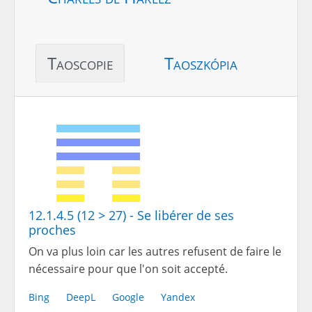
Taoscopie
Taoszkópia
12.1.4.5 (12 > 27) - Se libérer de ses
proches
On va plus loin car les autres refusent de faire le
nécessaire pour que l'on soit accepté.
Bing
DeepL
Google
Yandex