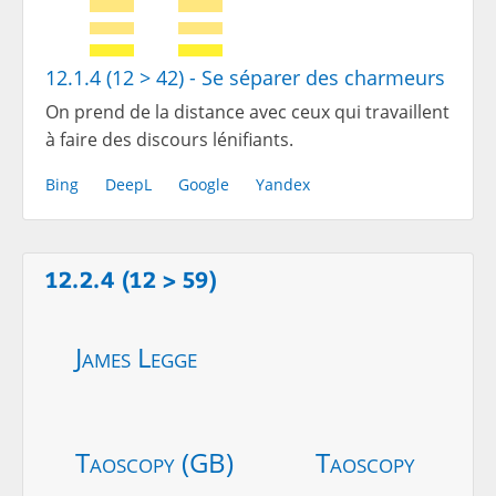
12.1.4 (12 > 42) - Se séparer des charmeurs
On prend de la distance avec ceux qui travaillent
à faire des discours lénifiants.
Bing
DeepL
Google
Yandex
12.2.4 (12 > 59)
James Legge
Taoscopy (GB)
Taoscopy