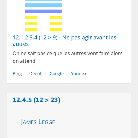
12.1.2.3.4 (12 > 9) - Ne pas agir avant les
autres
On ne sait pas ce que les autres vont faire alors
on attend.
Bing
DeepL
Google
Yandex
12.4.5 (12 > 23)
James Legge