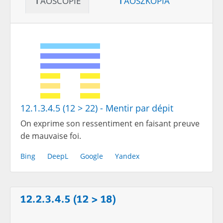
12.1.3.4.5 (12 > 22) - Mentir par dépit
On exprime son ressentiment en faisant preuve
de mauvaise foi.
Bing
DeepL
Google
Yandex
12.2.3.4.5 (12 > 18)