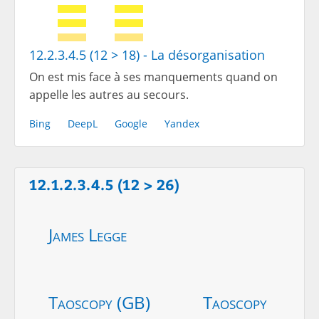
12.2.3.4.5 (12 > 18) - La désorganisation
On est mis face à ses manquements quand on
appelle les autres au secours.
Bing
DeepL
Google
Yandex
12.1.2.3.4.5 (12 > 26)
James Legge
Taoscopy (GB)
Taoscopy