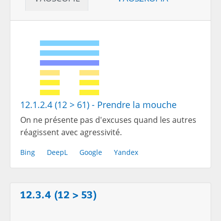
12.1.2.4 (12 > 61) - Prendre la mouche
On ne présente pas d'excuses quand les autres
réagissent avec agressivité.
Bing
DeepL
Google
Yandex
12.3.4 (12 > 53)