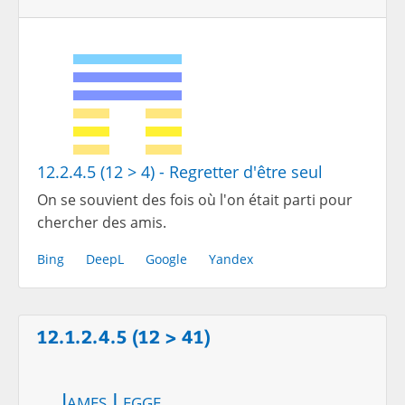
12.2.4.5 (12 > 4) - Regretter d'être seul
On se souvient des fois où l'on était parti pour
chercher des amis.
Bing
DeepL
Google
Yandex
12.1.2.4.5 (12 > 41)
James Legge