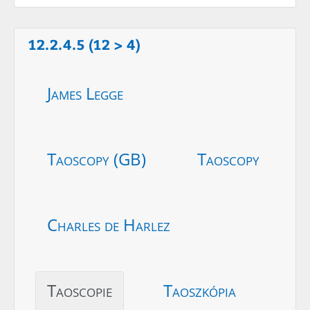
12.2.4.5 (12 > 4)
James Legge
Taoscopy (GB)
Taoscopy
Charles de Harlez
Taoscopie
Taoszkópia