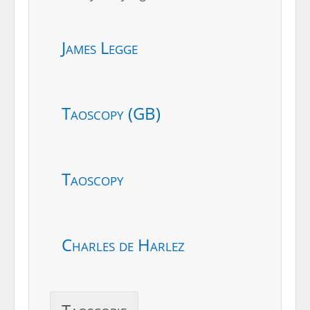
James Legge
Taoscopy (GB)
Taoscopy
Charles de Harlez