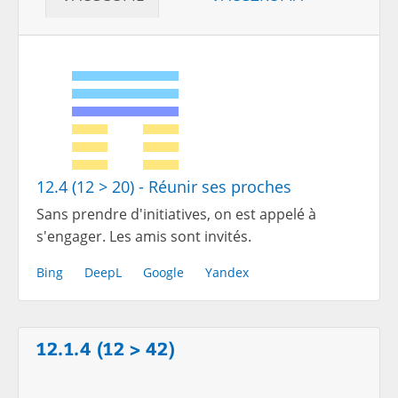
12.4 (12 > 20) - Réunir ses proches
Sans prendre d'initiatives, on est appelé à
s'engager. Les amis sont invités.
Bing
DeepL
Google
Yandex
12.1.4 (12 > 42)