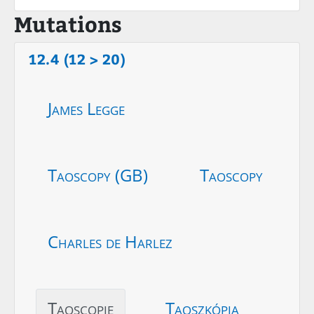
Mutations
12.4 (12 > 20)
James Legge
Taoscopy (GB)
Taoscopy
Charles de Harlez
Taoscopie
Taoszkópia