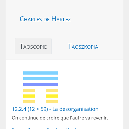
Charles de Harlez
Taoscopie
Taoszkópia
12.2.4 (12 > 59) - La désorganisation
On continue de croire que l'autre va revenir.