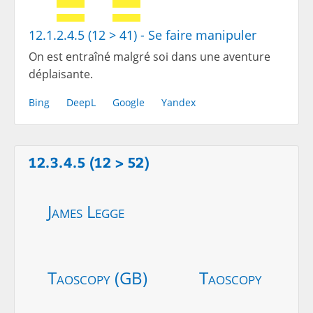
12.1.2.4.5 (12 > 41) - Se faire manipuler
On est entraîné malgré soi dans une aventure
déplaisante.
Bing
DeepL
Google
Yandex
12.3.4.5 (12 > 52)
James Legge
Taoscopy (GB)
Taoscopy