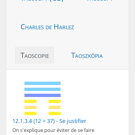
Charles de Harlez
Taoscopie
Taoszkópia
12.1.3.4 (12 > 37) - Se justifier
On s'explique pour éviter de se faire