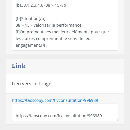
Link
Lien vers ce tirage
https://taoscopy.com/fr/consultation/996989