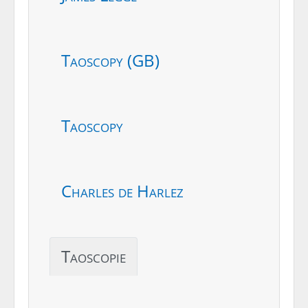
Taoscopy (GB)
Taoscopy
Charles de Harlez
Taoscopie