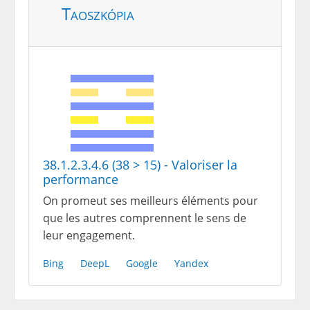
Taoszkópia
38.1.2.3.4.6 (38 > 15) - Valoriser la
performance
On promeut ses meilleurs éléments pour
que les autres comprennent le sens de
leur engagement.
Bing
DeepL
Google
Yandex