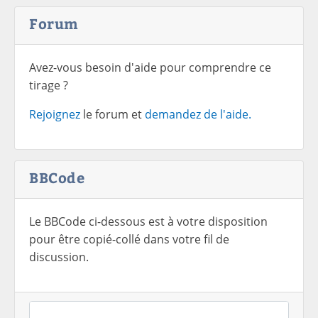
Forum
Avez-vous besoin d'aide pour comprendre ce
tirage ?
Rejoignez
le forum et
demandez de l'aide.
BBCode
Le BBCode ci-dessous est à votre disposition
pour être copié-collé dans votre fil de
discussion.