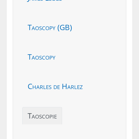
Taoscopy (GB)
Taoscopy
Charles de Harlez
Taoscopie