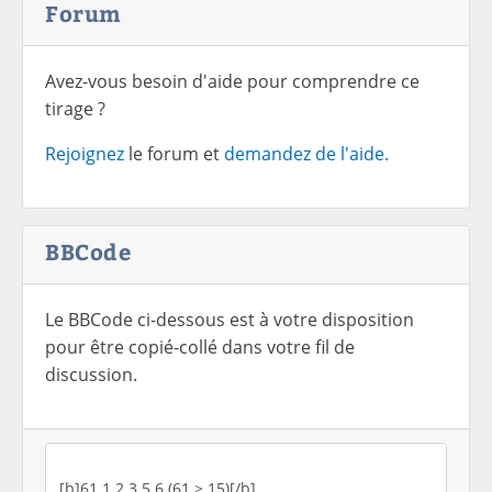
Forum
Avez-vous besoin d'aide pour comprendre ce
tirage ?
Rejoignez
le forum et
demandez de l'aide.
BBCode
Le BBCode ci-dessous est à votre disposition
pour être copié-collé dans votre fil de
discussion.