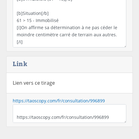
Link
Lien vers ce tirage
https://taoscopy.com/fr/consultation/996899