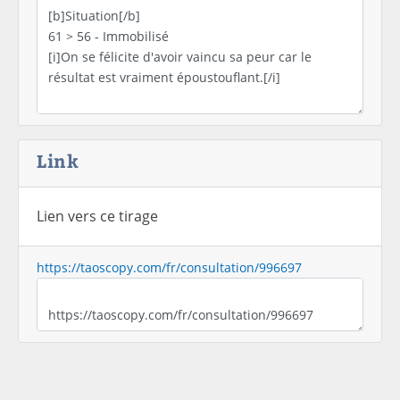
Link
Lien vers ce tirage
https://taoscopy.com/fr/consultation/996697