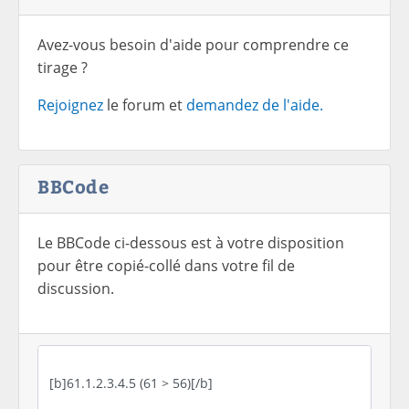
Avez-vous besoin d'aide pour comprendre ce
tirage ?
Rejoignez
le forum et
demandez de l'aide.
BBCode
Le BBCode ci-dessous est à votre disposition
pour être copié-collé dans votre fil de
discussion.