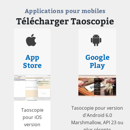
Applications pour mobiles
Télécharger Taoscopie
App
Google
Store
Play
Tasocopie pour version
Taoscopie
d'Android 6.0
pour iOS
Marshmallow, API 23 ou
version
plus récente