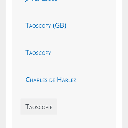
Taoscopy (GB)
Taoscopy
Charles de Harlez
Taoscopie