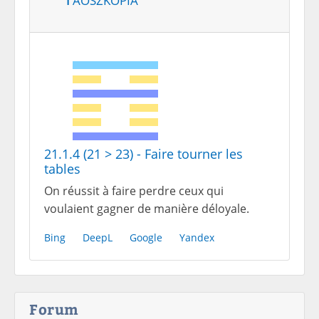
21.1.4 (21 > 23) - Faire tourner les
tables
On réussit à faire perdre ceux qui
voulaient gagner de manière déloyale.
Bing
DeepL
Google
Yandex
Forum