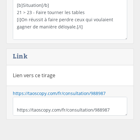
Link
Lien vers ce tirage
https://taoscopy.com/fr/consultation/988987