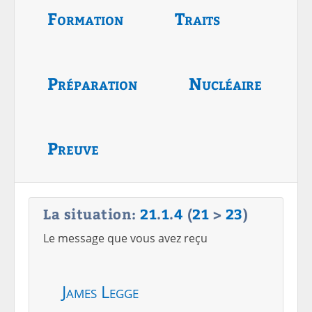
Formation
Traits
Préparation
Nucléaire
Preuve
La situation:
21
.
1
.
4
(
21
>
23
)
Le message que vous avez reçu
James Legge