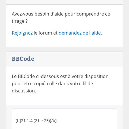
Avez-vous besoin d'aide pour comprendre ce
tirage ?
Rejoignez
le forum et
demandez de l'aide.
BBCode
Le BBCode ci-dessous est à votre disposition
pour être copié-collé dans votre fil de
discussion.