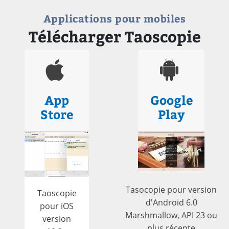
Applications pour mobiles
Télécharger Taoscopie
App
Google
Store
Play
Tasocopie pour version
Taoscopie
d'Android 6.0
pour iOS
Marshmallow, API 23 ou
version
plus récente