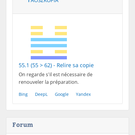
55.1 (55 > 62) - Relire sa copie
On regarde s'il est nécessaire de
renouveler la préparation.
Bing
DeepL
Google
Yandex
Forum