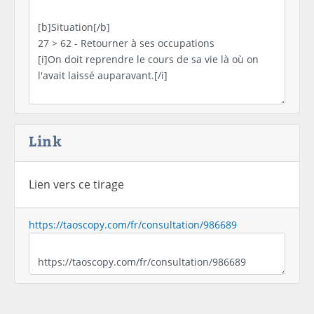
Link
Lien vers ce tirage
https://taoscopy.com/fr/consultation/986689