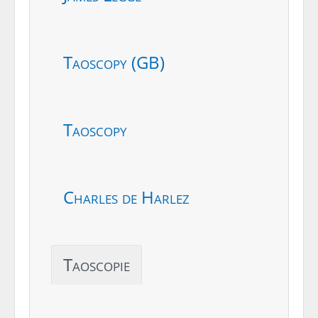
Taoscopy (GB)
Taoscopy
Charles de Harlez
Taoscopie