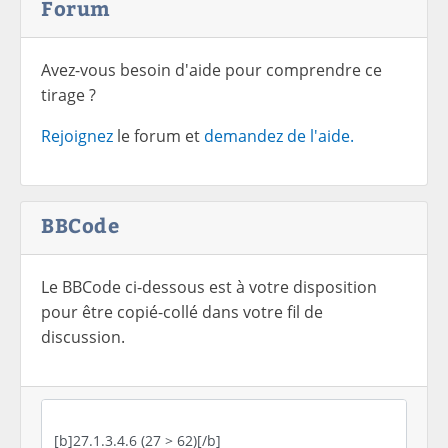
Forum
Avez-vous besoin d'aide pour comprendre ce
tirage ?
Rejoignez
le forum et
demandez de l'aide.
BBCode
Le BBCode ci-dessous est à votre disposition
pour être copié-collé dans votre fil de
discussion.