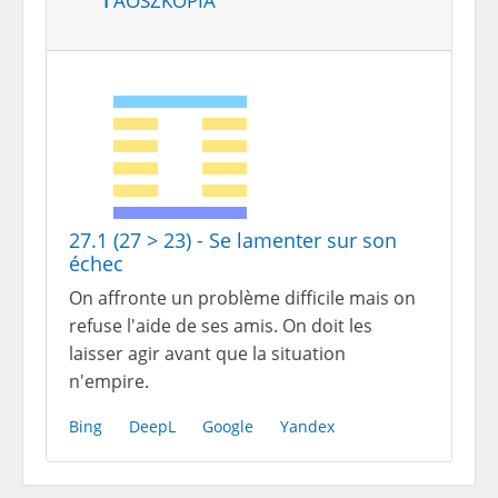
27.1 (27 > 23) - Se lamenter sur son
échec
On affronte un problème difficile mais on
refuse l'aide de ses amis. On doit les
laisser agir avant que la situation
n'empire.
Bing
DeepL
Google
Yandex