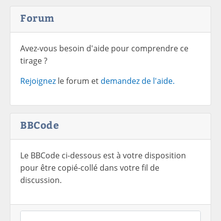
Forum
Avez-vous besoin d'aide pour comprendre ce
tirage ?
Rejoignez
le forum et
demandez de l'aide.
BBCode
Le BBCode ci-dessous est à votre disposition
pour être copié-collé dans votre fil de
discussion.