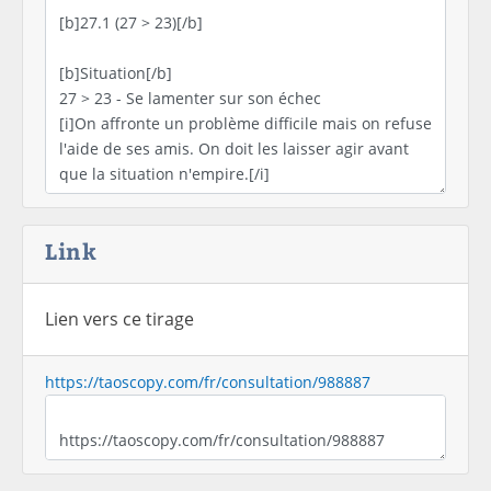
Link
Lien vers ce tirage
https://taoscopy.com/fr/consultation/988887