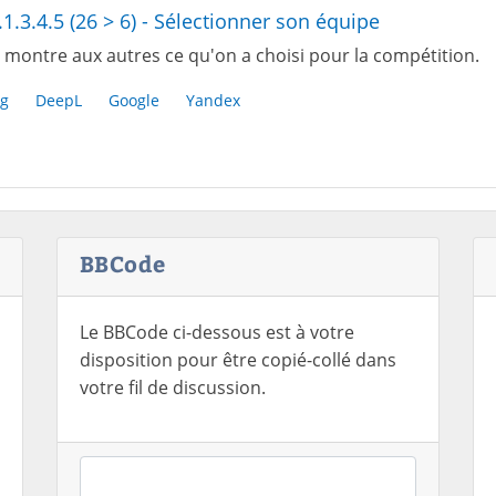
.1.3.4.5 (26 > 6) - Sélectionner son équipe
 montre aux autres ce qu'on a choisi pour la compétition.
g
DeepL
Google
Yandex
BBCode
Le BBCode ci-dessous est à votre
disposition pour être copié-collé dans
votre fil de discussion.