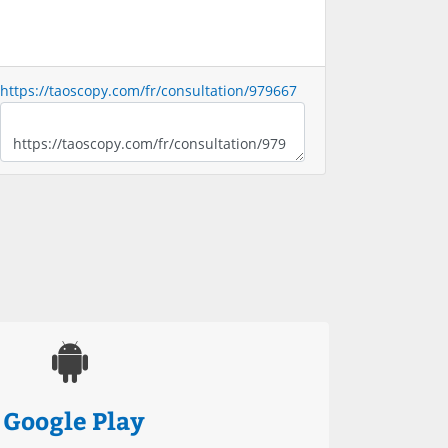
https://taoscopy.com/fr/consultation/979667
Google Play