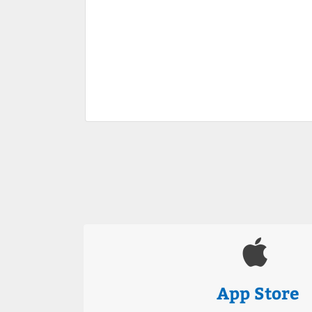
App Store