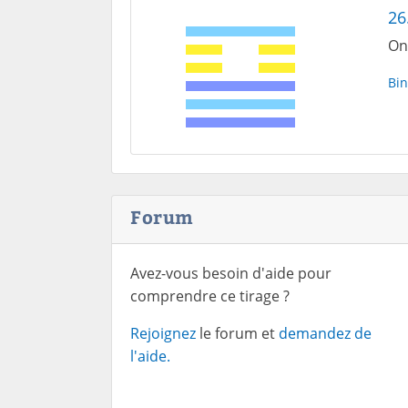
26
On
Bin
Forum
Avez-vous besoin d'aide pour
comprendre ce tirage ?
Rejoignez
le forum et
demandez de
l'aide.