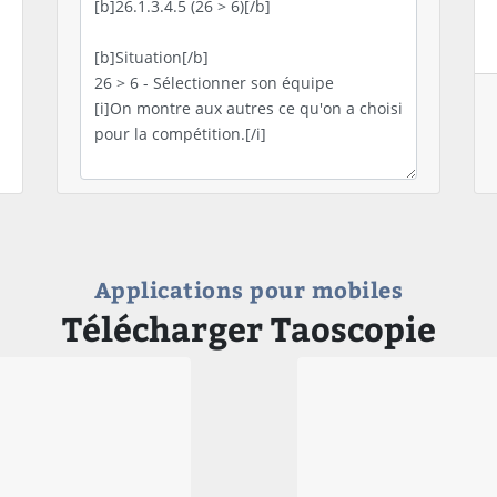
Applications pour mobiles
Télécharger Taoscopie