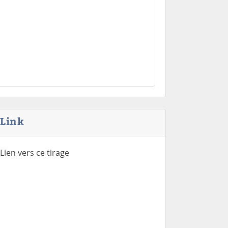
Link
Lien vers ce tirage