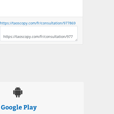
https://taoscopy.com/fr/consultation/977869
Google Play