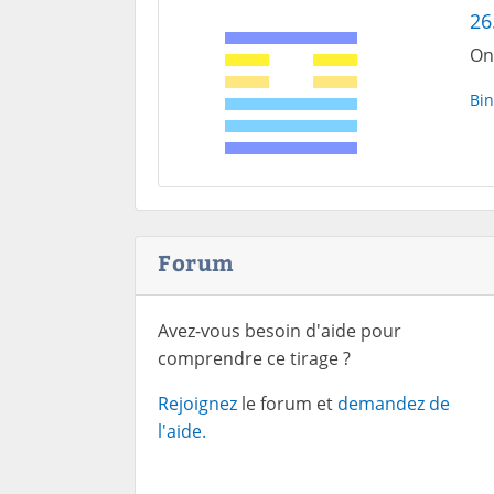
26
On 
Bin
Forum
Avez-vous besoin d'aide pour
comprendre ce tirage ?
Rejoignez
le forum et
demandez de
l'aide.