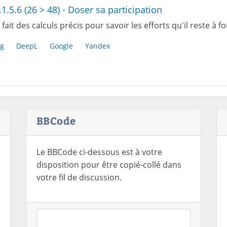
.1.5.6 (26 > 48) - Doser sa participation
fait des calculs précis pour savoir les efforts qu'il reste à fo
g
DeepL
Google
Yandex
BBCode
Le BBCode ci-dessous est à votre
disposition pour être copié-collé dans
votre fil de discussion.