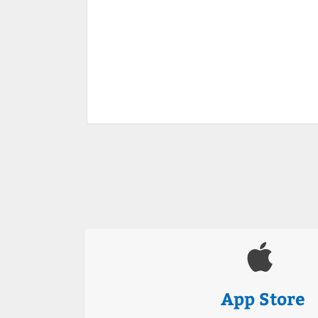
App Store