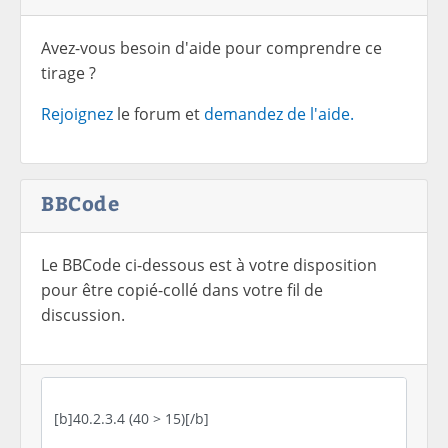
Avez-vous besoin d'aide pour comprendre ce
tirage ?
Rejoignez
le forum et
demandez de l'aide.
BBCode
Le BBCode ci-dessous est à votre disposition
pour être copié-collé dans votre fil de
discussion.