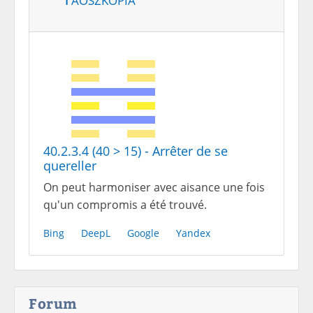
40.2.3.4 (40 > 15) - Arrêter de se
quereller
On peut harmoniser avec aisance une fois
qu'un compromis a été trouvé.
Bing
DeepL
Google
Yandex
Forum