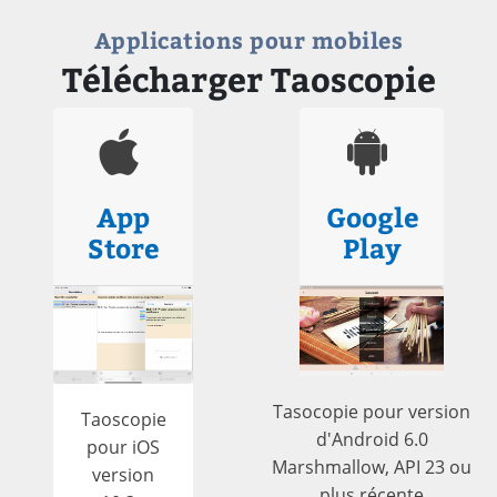
Applications pour mobiles
Télécharger Taoscopie
App
Google
Store
Play
Tasocopie pour version
Taoscopie
d'Android 6.0
pour iOS
Marshmallow, API 23 ou
version
plus récente