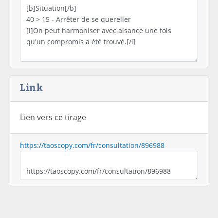
Link
Lien vers ce tirage
https://taoscopy.com/fr/consultation/896988