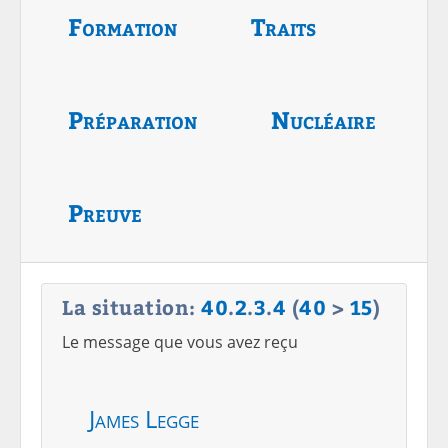
Formation
Traits
Préparation
Nucléaire
Preuve
La situation:
40
.
2
.
3
.
4
(
40
>
15
)
Le message que vous avez reçu
James Legge