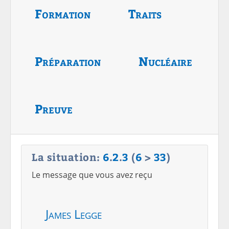
Formation
Traits
Préparation
Nucléaire
Preuve
La situation:
6
.
2
.
3
(
6
>
33
)
Le message que vous avez reçu
James Legge