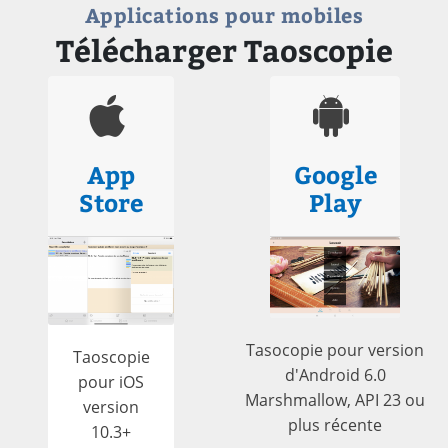
Applications pour mobiles
Télécharger Taoscopie
App
Google
Store
Play
Tasocopie pour version
Taoscopie
d'Android 6.0
pour iOS
Marshmallow, API 23 ou
version
plus récente
10.3+