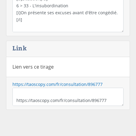
Link
Lien vers ce tirage
https://taoscopy.com/fr/consultation/896777