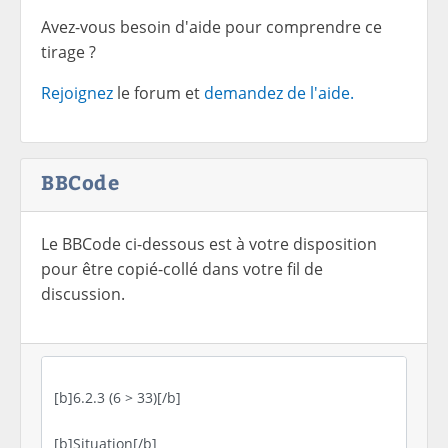
Avez-vous besoin d'aide pour comprendre ce
tirage ?
Rejoignez
le forum et
demandez de l'aide.
BBCode
Le BBCode ci-dessous est à votre disposition
pour être copié-collé dans votre fil de
discussion.