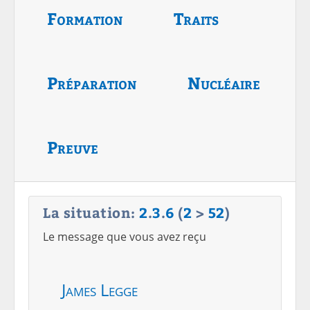
Formation
Traits
Préparation
Nucléaire
Preuve
La situation:
2
.
3
.
6
(
2
>
52
)
Le message que vous avez reçu
James Legge