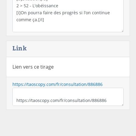
Link
Lien vers ce tirage
https://taoscopy.com/fr/consultation/886886