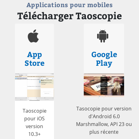
Applications pour mobiles
Télécharger Taoscopie
App
Google
Store
Play
Tasocopie pour version
Taoscopie
d'Android 6.0
pour iOS
Marshmallow, API 23 ou
version
plus récente
10.3+