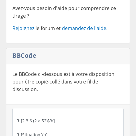
Avez-vous besoin d'aide pour comprendre ce
tirage ?
Rejoignez
le forum et
demandez de l'aide.
BBCode
Le BBCode ci-dessous est à votre disposition
pour être copié-collé dans votre fil de
discussion.