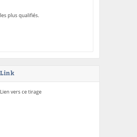
s plus qualifiés.
Link
Lien vers ce tirage