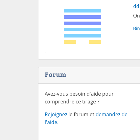
44
On
Bin
Forum
Avez-vous besoin d'aide pour
comprendre ce tirage ?
Rejoignez
le forum et
demandez de
l'aide.