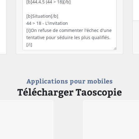
Applications pour mobiles
Télécharger Taoscopie