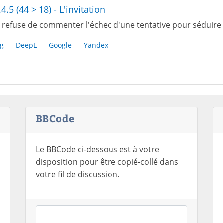
.4.5 (44 > 18) - L'invitation
 refuse de commenter l'échec d'une tentative pour séduire le
g
DeepL
Google
Yandex
BBCode
Le BBCode ci-dessous est à votre
disposition pour être copié-collé dans
votre fil de discussion.