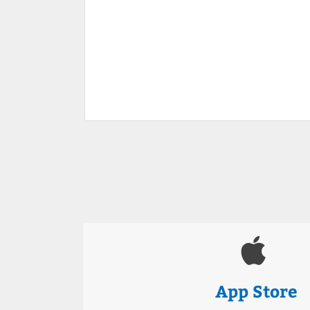
App Store