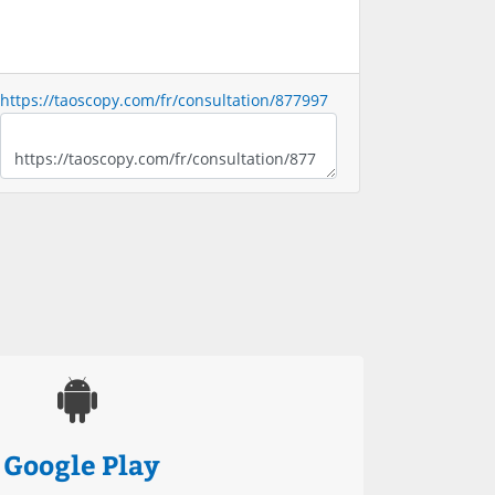
https://taoscopy.com/fr/consultation/877997
Google Play