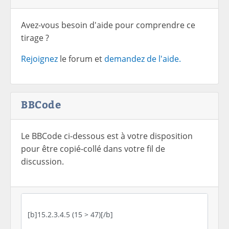
Avez-vous besoin d'aide pour comprendre ce
tirage ?
Rejoignez
le forum et
demandez de l'aide.
BBCode
Le BBCode ci-dessous est à votre disposition
pour être copié-collé dans votre fil de
discussion.