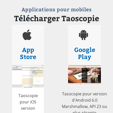
Applications pour mobiles
Télécharger Taoscopie
App
Google
Store
Play
Tasocopie pour version
Taoscopie
d'Android 6.0
pour iOS
Marshmallow, API 23 ou
version
plus récente