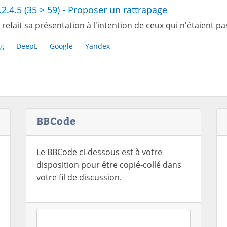
.2.4.5 (35 > 59) - Proposer un rattrapage
refait sa présentation à l'intention de ceux qui n'étaient pas
g
DeepL
Google
Yandex
BBCode
Le BBCode ci-dessous est à votre
disposition pour être copié-collé dans
votre fil de discussion.