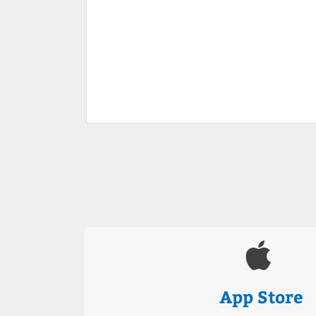
App Store