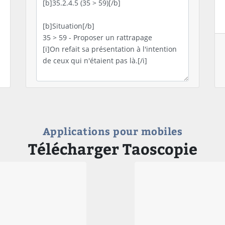
Applications pour mobiles
Télécharger Taoscopie