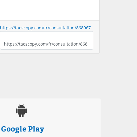
https://taoscopy.com/fr/consultation/868967
Google Play