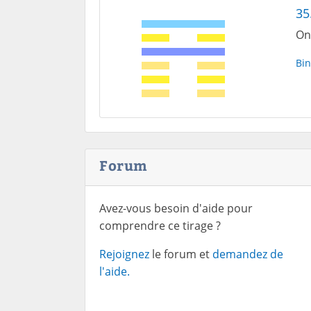
35
On 
Bin
Forum
Avez-vous besoin d'aide pour
comprendre ce tirage ?
Rejoignez
le forum et
demandez de
l'aide.