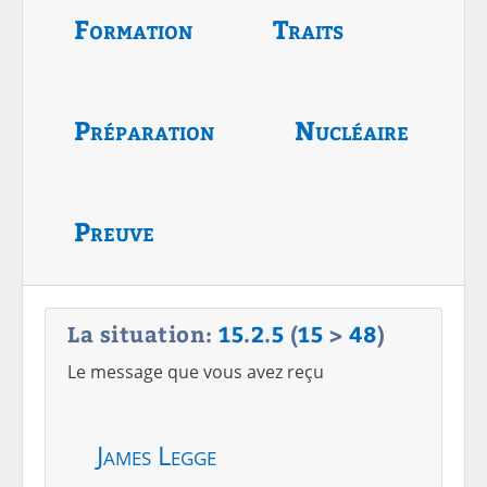
Formation
Traits
Préparation
Nucléaire
Preuve
La situation:
15
.
2
.
5
(
15
>
48
)
Le message que vous avez reçu
James Legge