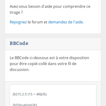
Avez-vous besoin d'aide pour comprendre ce
tirage ?
Rejoignez
le forum et
demandez de l'aide.
BBCode
Le BBCode ci-dessous est à votre disposition
pour être copié-collé dans votre fil de
discussion.