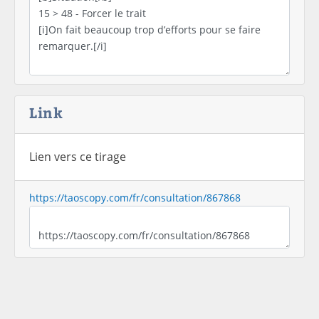
Link
Lien vers ce tirage
https://taoscopy.com/fr/consultation/867868