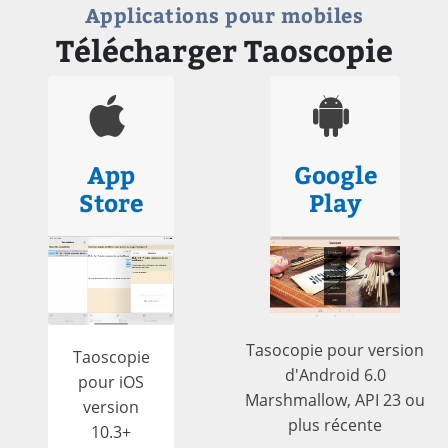
Applications pour mobiles
Télécharger Taoscopie
App
Google
Store
Play
Tasocopie pour version
Taoscopie
d'Android 6.0
pour iOS
Marshmallow, API 23 ou
version
plus récente
10.3+