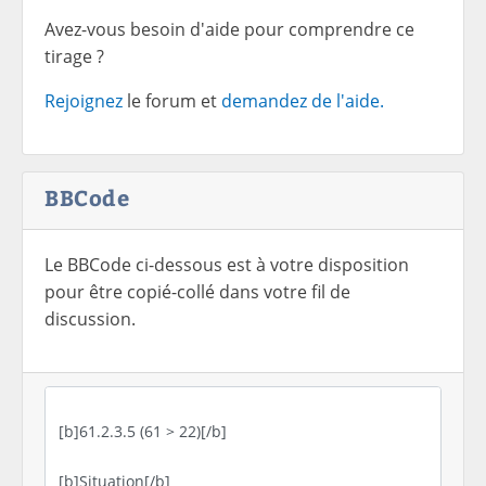
Avez-vous besoin d'aide pour comprendre ce
tirage ?
Rejoignez
le forum et
demandez de l'aide.
BBCode
Le BBCode ci-dessous est à votre disposition
pour être copié-collé dans votre fil de
discussion.