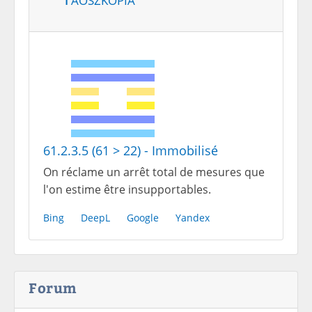
61.2.3.5 (61 > 22) - Immobilisé
On réclame un arrêt total de mesures que
l'on estime être insupportables.
Bing
DeepL
Google
Yandex
Forum