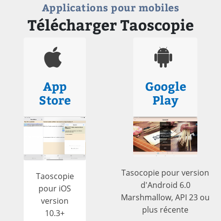
Applications pour mobiles
Télécharger Taoscopie
App
Google
Store
Play
Tasocopie pour version
Taoscopie
d'Android 6.0
pour iOS
Marshmallow, API 23 ou
version
plus récente
10.3+