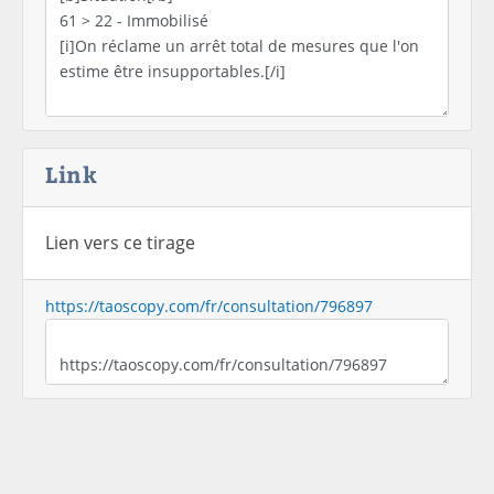
Link
Lien vers ce tirage
https://taoscopy.com/fr/consultation/796897