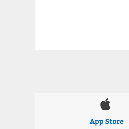
App Store