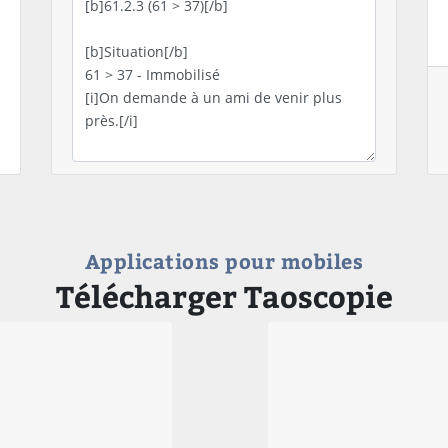
Applications pour mobiles
Télécharger Taoscopie