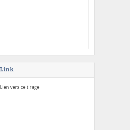
Link
Lien vers ce tirage