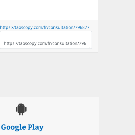
https://taoscopy.com/fr/consultation/796877
Google Play