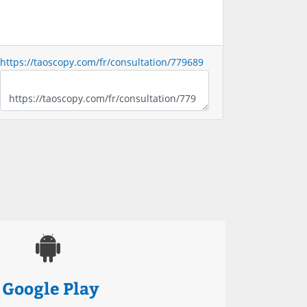
https://taoscopy.com/fr/consultation/779689
Google Play