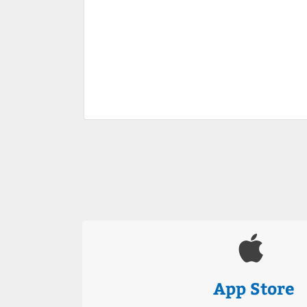
App Store