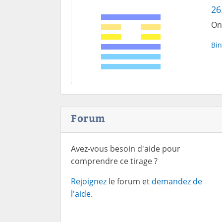
26
On
Bin
Forum
Avez-vous besoin d'aide pour
comprendre ce tirage ?
Rejoignez
le forum et
demandez de
l'aide.