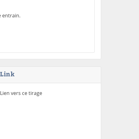
 entrain.
Link
Lien vers ce tirage