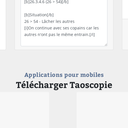
Applications pour mobiles
Télécharger Taoscopie