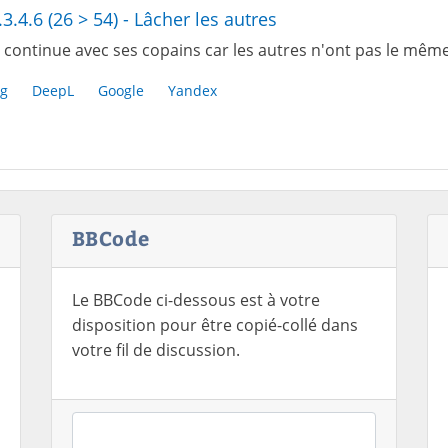
.3.4.6 (26 > 54) - Lâcher les autres
 continue avec ses copains car les autres n'ont pas le même
g
DeepL
Google
Yandex
BBCode
Le BBCode ci-dessous est à votre
disposition pour être copié-collé dans
votre fil de discussion.