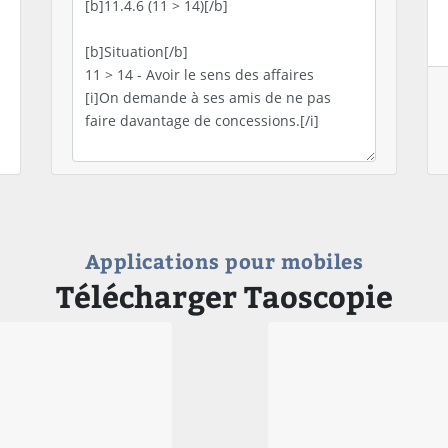
Applications pour mobiles
Télécharger Taoscopie