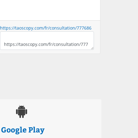
https://taoscopy.com/fr/consultation/777686
Google Play