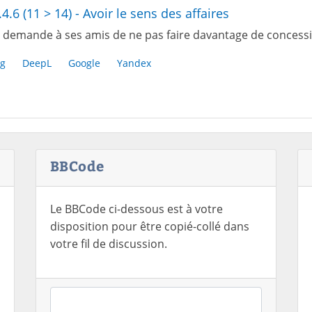
.4.6 (11 > 14) - Avoir le sens des affaires
 demande à ses amis de ne pas faire davantage de concessi
g
DeepL
Google
Yandex
BBCode
Le BBCode ci-dessous est à votre
disposition pour être copié-collé dans
votre fil de discussion.