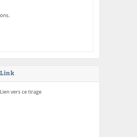
ons.
Link
Lien vers ce tirage