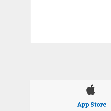
App Store