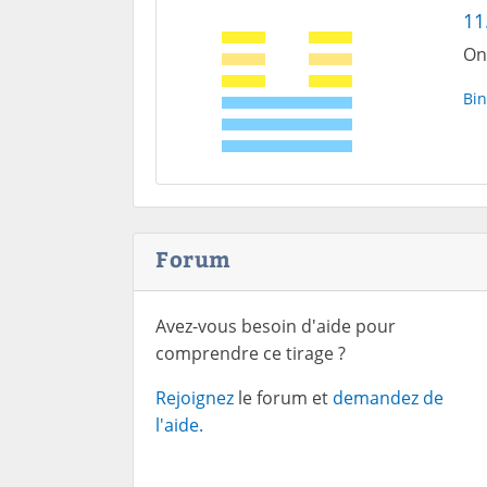
11
On
Bin
Forum
Avez-vous besoin d'aide pour
comprendre ce tirage ?
Rejoignez
le forum et
demandez de
l'aide.