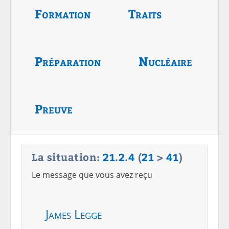
Formation
Traits
Préparation
Nucléaire
Preuve
La situation:
21
.
2
.
4
(
21
>
41
)
Le message que vous avez reçu
James Legge