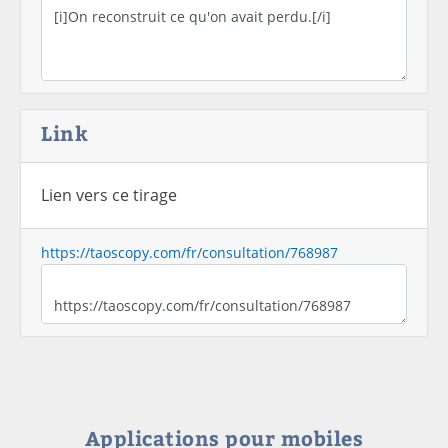
Link
Lien vers ce tirage
https://taoscopy.com/fr/consultation/768987
Applications pour mobiles