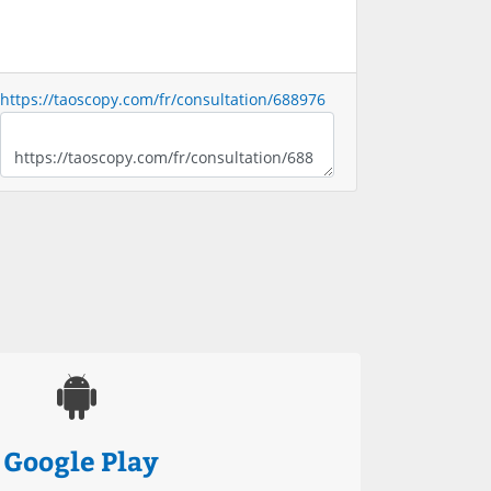
https://taoscopy.com/fr/consultation/688976
Google Play