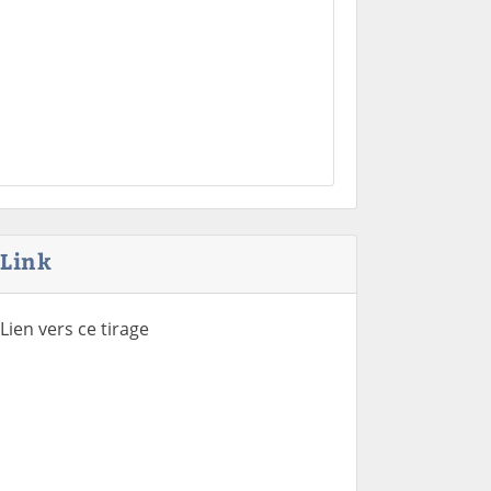
Link
Lien vers ce tirage