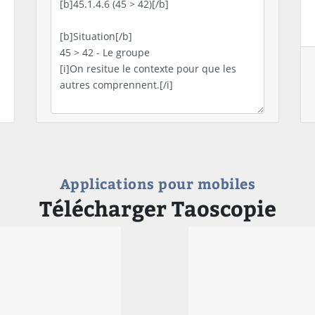
Applications pour mobiles
Télécharger Taoscopie