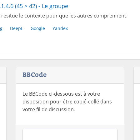
.1.4.6 (45 > 42) - Le groupe
 resitue le contexte pour que les autres comprennent.
g
DeepL
Google
Yandex
BBCode
Le BBCode ci-dessous est à votre
disposition pour être copié-collé dans
votre fil de discussion.