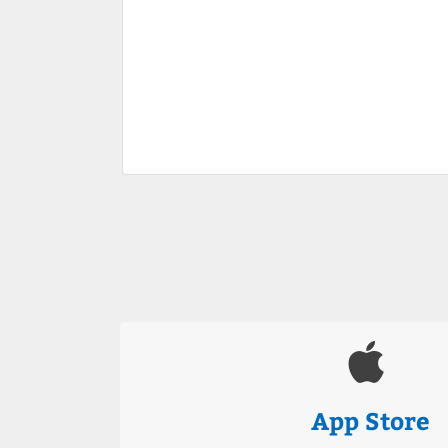
App Store