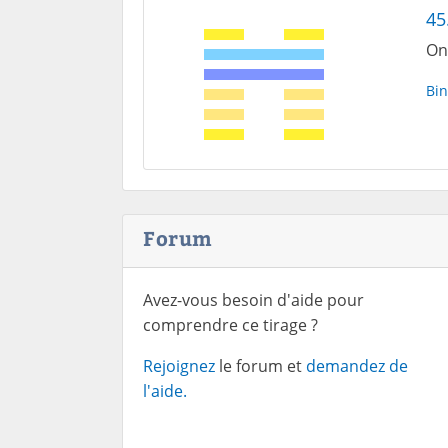
45
On
Bin
Forum
Avez-vous besoin d'aide pour
comprendre ce tirage ?
Rejoignez
le forum et
demandez de
l'aide.