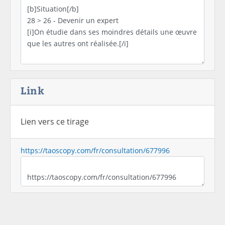
Link
Lien vers ce tirage
https://taoscopy.com/fr/consultation/677996