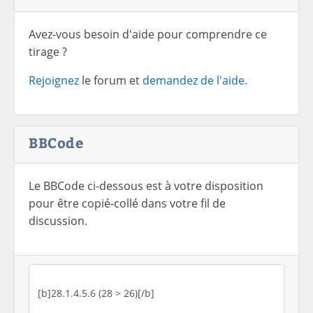
Avez-vous besoin d'aide pour comprendre ce
tirage ?
Rejoignez
le forum et
demandez de l'aide.
BBCode
Le BBCode ci-dessous est à votre disposition
pour être copié-collé dans votre fil de
discussion.