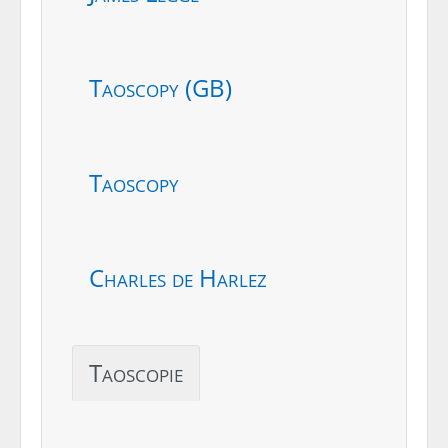
Taoscopy (GB)
Taoscopy
Charles de Harlez
Taoscopie