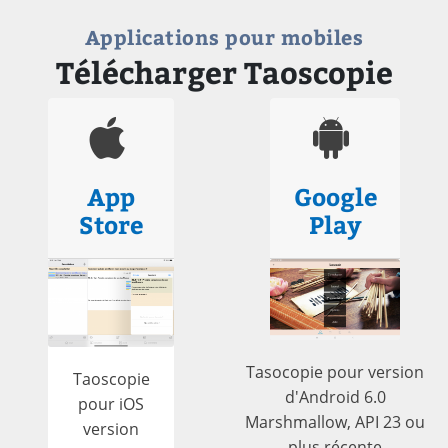
Applications pour mobiles
Télécharger Taoscopie
App
Google
Store
Play
Tasocopie pour version
Taoscopie
d'Android 6.0
pour iOS
Marshmallow, API 23 ou
version
plus récente