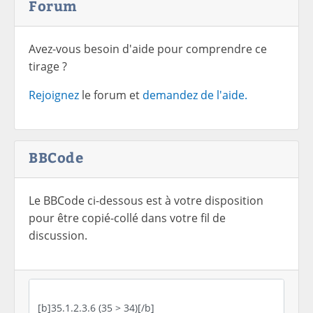
Forum
Avez-vous besoin d'aide pour comprendre ce
tirage ?
Rejoignez
le forum et
demandez de l'aide.
BBCode
Le BBCode ci-dessous est à votre disposition
pour être copié-collé dans votre fil de
discussion.