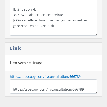
Link
Lien vers ce tirage
https://taoscopy.com/fr/consultation/666789