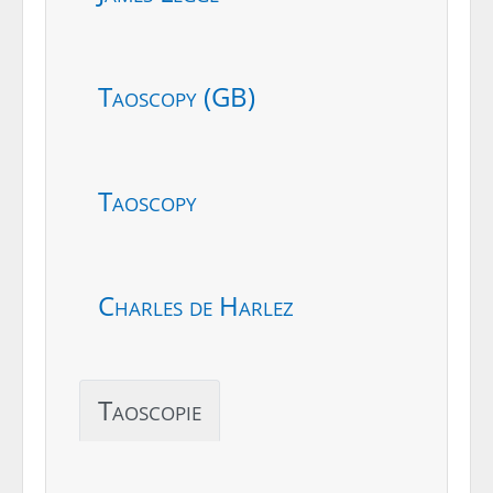
Taoscopy (GB)
Taoscopy
Charles de Harlez
Taoscopie