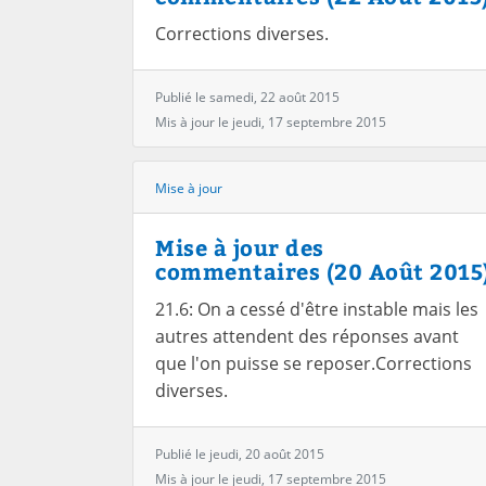
Corrections diverses.
Publié le samedi, 22 août 2015
Mis à jour le jeudi, 17 septembre 2015
Mise à jour
Mise à jour des
commentaires (20 Août 2015
21.6: On a cessé d'être instable mais les
autres attendent des réponses avant
que l'on puisse se reposer.Corrections
diverses.
Publié le jeudi, 20 août 2015
Mis à jour le jeudi, 17 septembre 2015