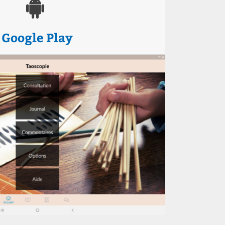
Google Play