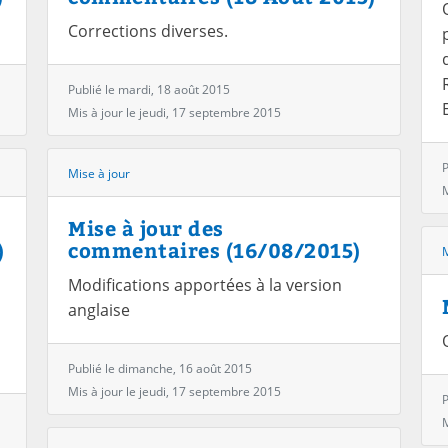
Corrections diverses.
Publié le mardi, 18 août 2015
Mis à jour le jeudi, 17 septembre 2015
P
Mise à jour
M
Mise à jour des
)
commentaires (16/08/2015)
M
Modifications apportées à la version
anglaise
Publié le dimanche, 16 août 2015
Mis à jour le jeudi, 17 septembre 2015
P
M