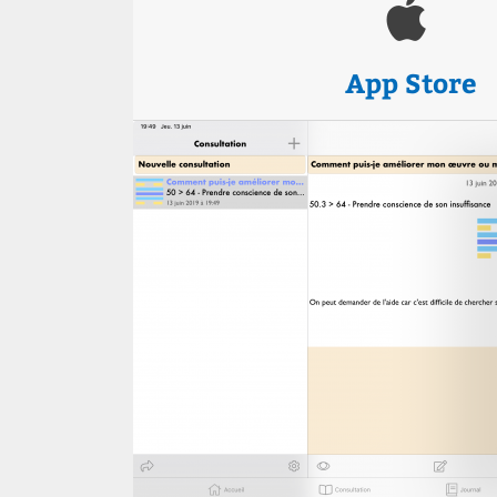
App Store