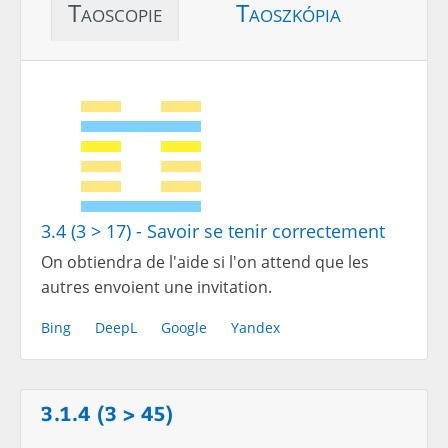
Taoscopie
Taoszkópia
3.4 (3 > 17) - Savoir se tenir correctement
On obtiendra de l'aide si l'on attend que les
autres envoient une invitation.
Bing
DeepL
Google
Yandex
3.1.4 (3 > 45)