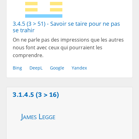
3.4.5 (3 > 51) - Savoir se taire pour ne pas
se trahir
On ne parle pas des impressions que les autres
nous font avec ceux qui pourraient les
comprendre.
Bing
DeepL
Google
Yandex
3.1.4.5 (3 > 16)
James Legge