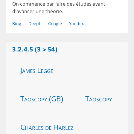
On commence par faire des études avant
d'avancer une théorie.
Bing
DeepL
Google
Yandex
3.2.4.5 (3 > 54)
James Legge
Taoscopy (GB)
Taoscopy
Charles de Harlez