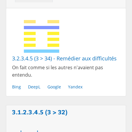
3.2.3.4.5 (3 > 34) - Remédier aux difficultés
On fait comme si les autres n'avaient pas
entendu.
Bing
DeepL
Google
Yandex
3.1.2.3.4.5 (3 > 32)