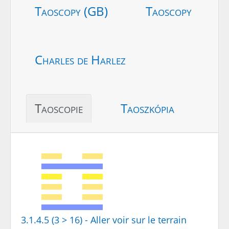
Taoscopy (GB)
Taoscopy
Charles de Harlez
Taoscopie
Taoszkópia
3.1.4.5 (3 > 16) - Aller voir sur le terrain