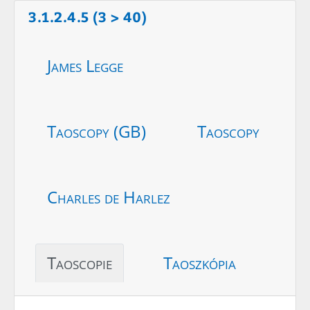
3.1.2.4.5 (3 > 40)
James Legge
Taoscopy (GB)
Taoscopy
Charles de Harlez
Taoscopie
Taoszkópia