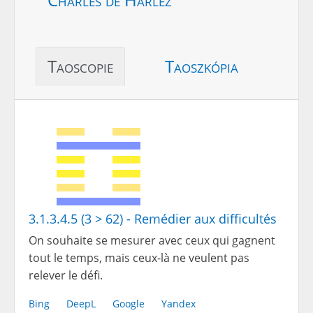
Taoscopie
Taoszkópia
3.1.3.4.5 (3 > 62) - Remédier aux difficultés
On souhaite se mesurer avec ceux qui gagnent
tout le temps, mais ceux-là ne veulent pas
relever le défi.
Bing
DeepL
Google
Yandex