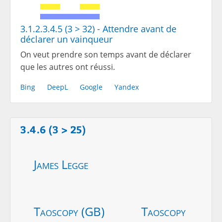
3.1.2.3.4.5 (3 > 32) - Attendre avant de
déclarer un vainqueur
On veut prendre son temps avant de déclarer
que les autres ont réussi.
Bing
DeepL
Google
Yandex
3.4.6 (3 > 25)
James Legge
Taoscopy (GB)
Taoscopy