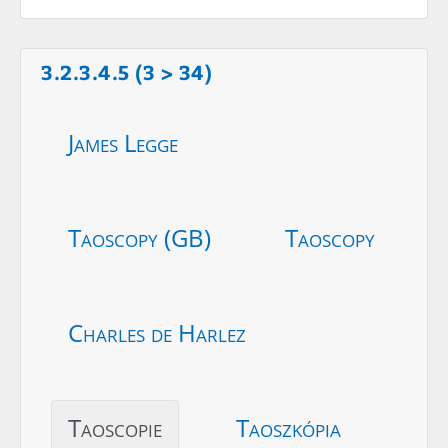
3.2.3.4.5 (3 > 34)
James Legge
Taoscopy (GB)
Taoscopy
Charles de Harlez
Taoscopie
Taoszkópia