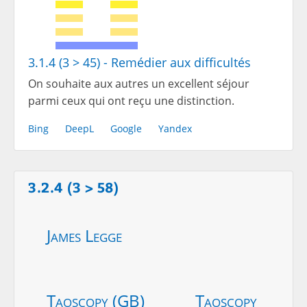
3.1.4 (3 > 45) - Remédier aux difficultés
On souhaite aux autres un excellent séjour
parmi ceux qui ont reçu une distinction.
Bing
DeepL
Google
Yandex
3.2.4 (3 > 58)
James Legge
Taoscopy (GB)
Taoscopy