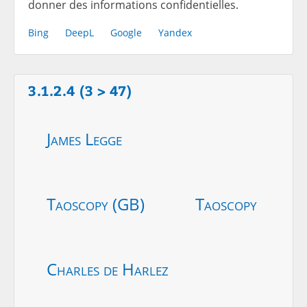
donner des informations confidentielles.
Bing
DeepL
Google
Yandex
3.1.2.4 (3 > 47)
James Legge
Taoscopy (GB)
Taoscopy
Charles de Harlez