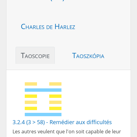
Charles de Harlez
Taoscopie
Taoszkópia
3.2.4 (3 > 58) - Remédier aux difficultés
Les autres veulent que l'on soit capable de leur