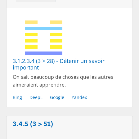
3.1.2.3.4 (3 > 28) - Détenir un savoir
important
On sait beaucoup de choses que les autres
aimeraient apprendre.
Bing
DeepL
Google
Yandex
3.4.5 (3 > 51)