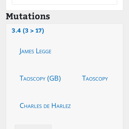
Mutations
3.4 (3 > 17)
James Legge
Taoscopy (GB)
Taoscopy
Charles de Harlez