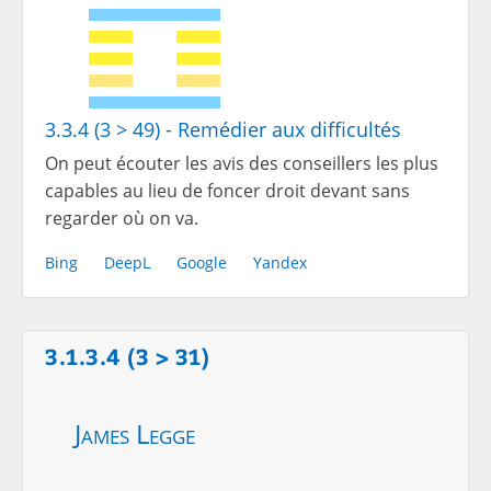
3.3.4 (3 > 49) - Remédier aux difficultés
On peut écouter les avis des conseillers les plus
capables au lieu de foncer droit devant sans
regarder où on va.
Bing
DeepL
Google
Yandex
3.1.3.4 (3 > 31)
James Legge