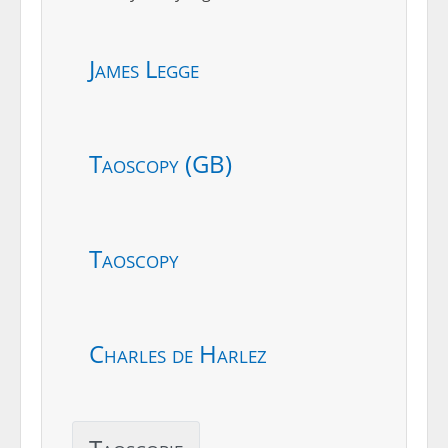
James Legge
Taoscopy (GB)
Taoscopy
Charles de Harlez