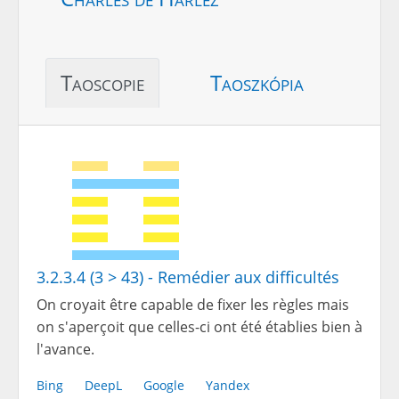
Taoscopie
Taoszkópia
3.2.3.4 (3 > 43) - Remédier aux difficultés
On croyait être capable de fixer les règles mais
on s'aperçoit que celles-ci ont été établies bien à
l'avance.
Bing
DeepL
Google
Yandex