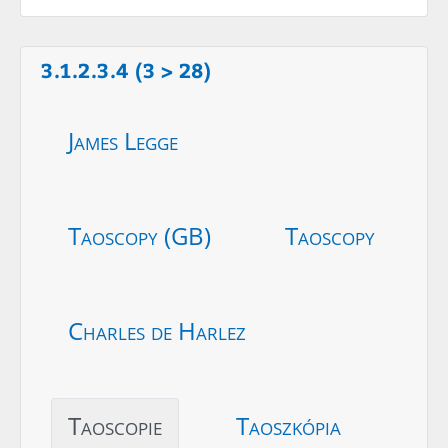
3.1.2.3.4 (3 > 28)
James Legge
Taoscopy (GB)
Taoscopy
Charles de Harlez
Taoscopie
Taoszkópia