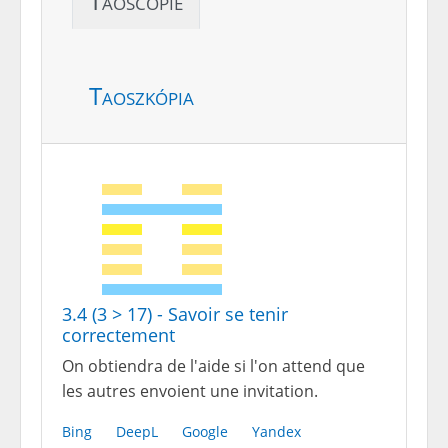
Taoscopie
Taoszkópia
3.4 (3 > 17) - Savoir se tenir
correctement
On obtiendra de l'aide si l'on attend que
les autres envoient une invitation.
Bing
DeepL
Google
Yandex