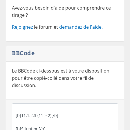
Avez-vous besoin d'aide pour comprendre ce
tirage ?
Rejoignez
le forum et
demandez de l'aide.
BBCode
Le BBCode ci-dessous est à votre disposition
pour être copié-collé dans votre fil de
discussion.