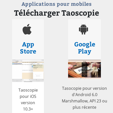
Applications pour mobiles
Télécharger Taoscopie
App
Google
Store
Play
Tasocopie pour version
Taoscopie
d'Android 6.0
pour iOS
Marshmallow, API 23 ou
version
plus récente
10.3+