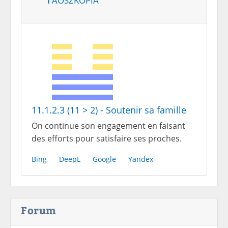
11.1.2.3 (11 > 2) - Soutenir sa famille
On continue son engagement en faisant
des efforts pour satisfaire ses proches.
Bing
DeepL
Google
Yandex
Forum