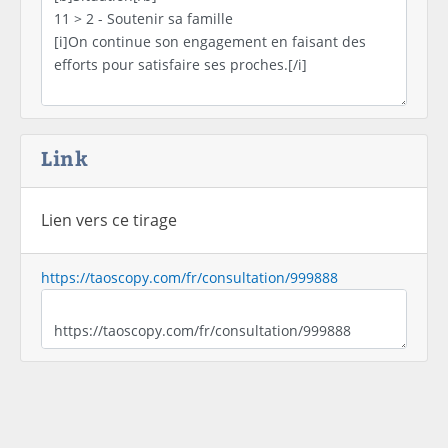
Link
Lien vers ce tirage
https://taoscopy.com/fr/consultation/999888