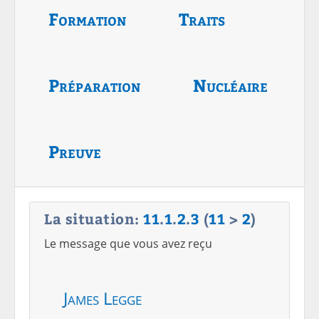
Formation
Traits
Préparation
Nucléaire
Preuve
La situation:
11
.
1
.
2
.
3
(
11
>
2
)
Le message que vous avez reçu
James Legge