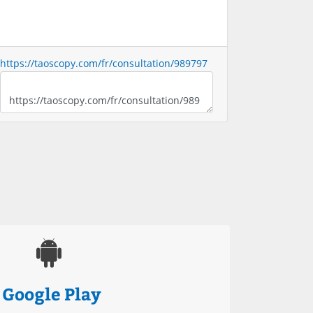
https://taoscopy.com/fr/consultation/989797
Google Play