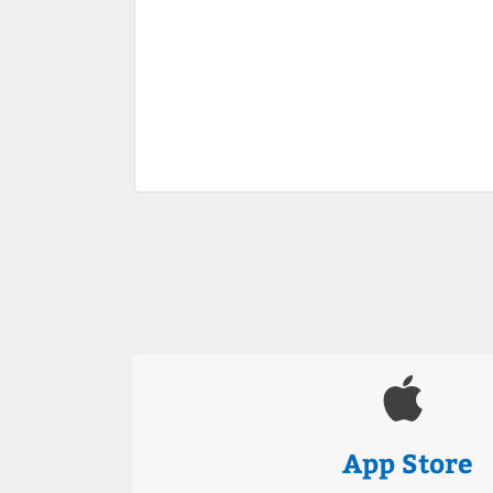
App Store