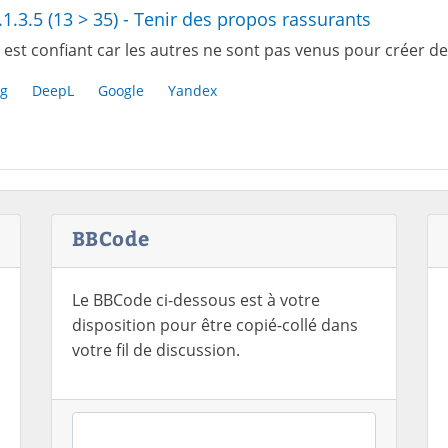
.1.3.5 (13 > 35) - Tenir des propos rassurants
 est confiant car les autres ne sont pas venus pour créer d
g
DeepL
Google
Yandex
BBCode
Le BBCode ci-dessous est à votre
disposition pour être copié-collé dans
votre fil de discussion.