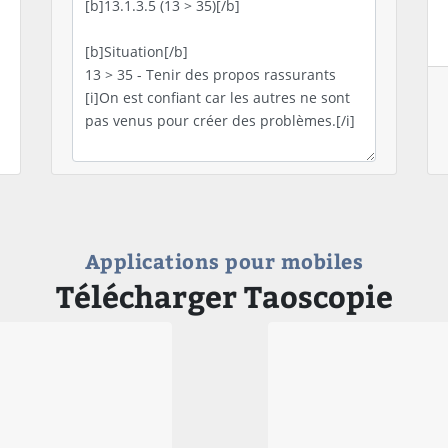
Applications pour mobiles
Télécharger Taoscopie