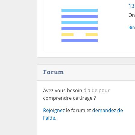
13
On
Bin
Forum
Avez-vous besoin d'aide pour
comprendre ce tirage ?
Rejoignez
le forum et
demandez de
l'aide.