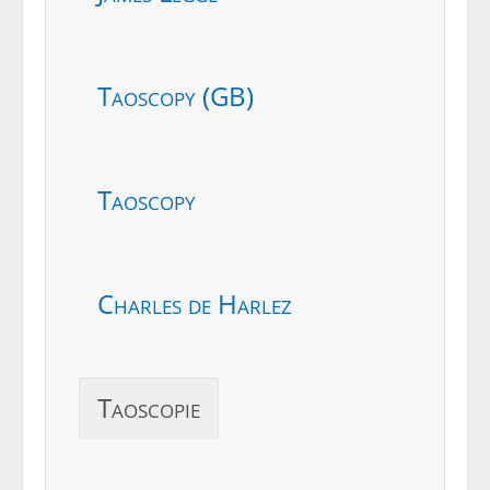
Taoscopy (GB)
Taoscopy
Charles de Harlez
Taoscopie