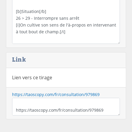
Link
Lien vers ce tirage
https://taoscopy.com/fr/consultation/979869