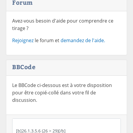
Forum
Avez-vous besoin d'aide pour comprendre ce
tirage ?
Rejoignez
le forum et
demandez de l'aide.
BBCode
Le BBCode ci-dessous est à votre disposition
pour être copié-collé dans votre fil de
discussion.