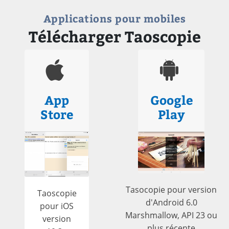
Applications pour mobiles
Télécharger Taoscopie
App
Google
Store
Play
Tasocopie pour version
Taoscopie
d'Android 6.0
pour iOS
Marshmallow, API 23 ou
version
plus récente