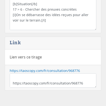
Link
Lien vers ce tirage
https://taoscopy.com/fr/consultation/968776