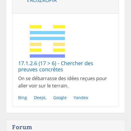
17.1.2.6 (17 > 6) - Chercher des
preuves concrètes
On se débarrasse des idées reçues pour
aller voir sur le terrain.
Bing
DeepL
Google
Yandex
Forum