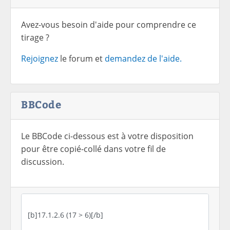
Avez-vous besoin d'aide pour comprendre ce
tirage ?
Rejoignez
le forum et
demandez de l'aide.
BBCode
Le BBCode ci-dessous est à votre disposition
pour être copié-collé dans votre fil de
discussion.