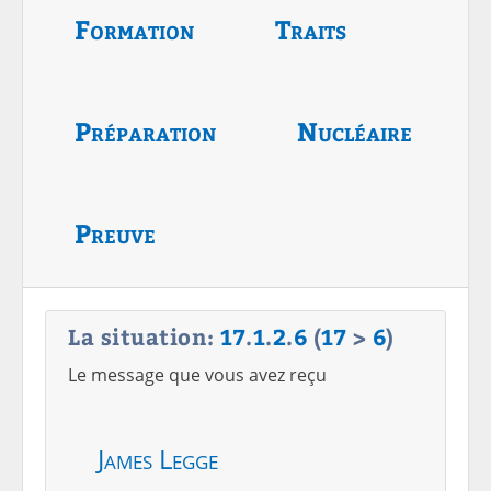
Formation
Traits
Préparation
Nucléaire
Preuve
La situation:
17
.
1
.
2
.
6
(
17
>
6
)
Le message que vous avez reçu
James Legge