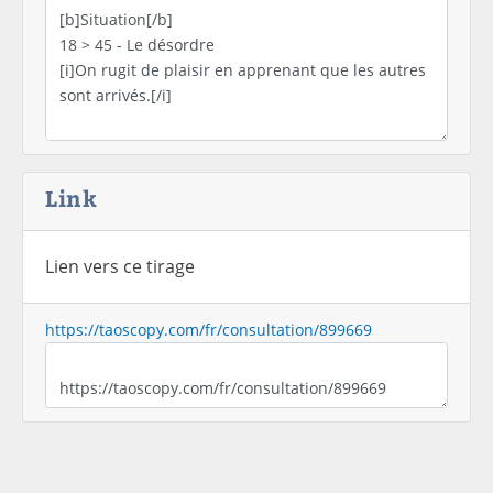
Link
Lien vers ce tirage
https://taoscopy.com/fr/consultation/899669