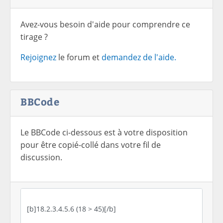
Avez-vous besoin d'aide pour comprendre ce
tirage ?
Rejoignez
le forum et
demandez de l'aide.
BBCode
Le BBCode ci-dessous est à votre disposition
pour être copié-collé dans votre fil de
discussion.