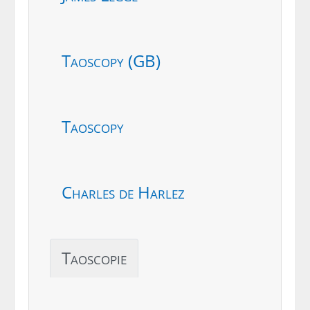
Taoscopy (GB)
Taoscopy
Charles de Harlez
Taoscopie