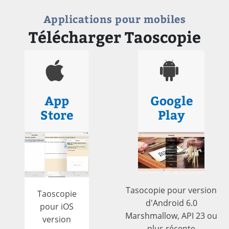
Applications pour mobiles
Télécharger Taoscopie
App
Google
Store
Play
Tasocopie pour version
Taoscopie
d'Android 6.0
pour iOS
Marshmallow, API 23 ou
version
plus récente