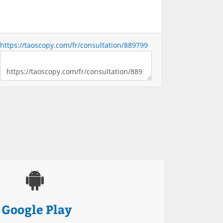
https://taoscopy.com/fr/consultation/889799
Google Play