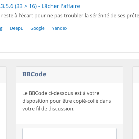
.3.5.6 (33 > 16) - Lâcher l'affaire
reste à l'écart pour ne pas troubler la sérénité de ses prét
g
DeepL
Google
Yandex
BBCode
Le BBCode ci-dessous est à votre
disposition pour être copié-collé dans
votre fil de discussion.