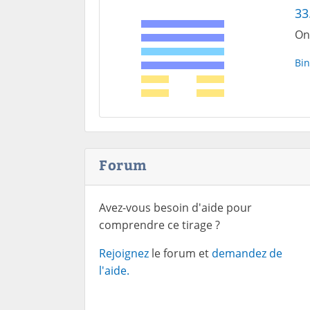
33
On 
Bin
Forum
Avez-vous besoin d'aide pour
comprendre ce tirage ?
Rejoignez
le forum et
demandez de
l'aide.