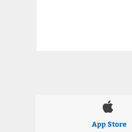
App Store