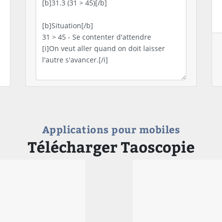
Applications pour mobiles
Télécharger Taoscopie