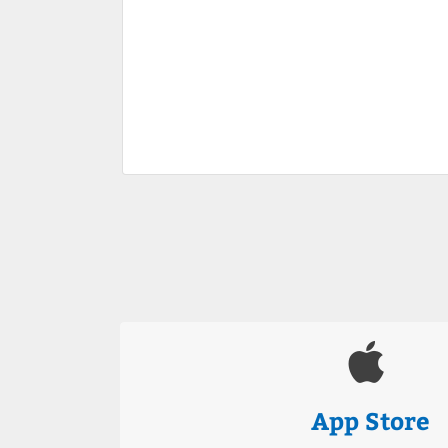
App Store