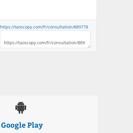
https://taoscopy.com/fr/consultation/889778
Google Play