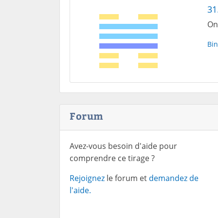
31
On 
Bin
Forum
Avez-vous besoin d'aide pour
comprendre ce tirage ?
Rejoignez
le forum et
demandez de
l'aide.