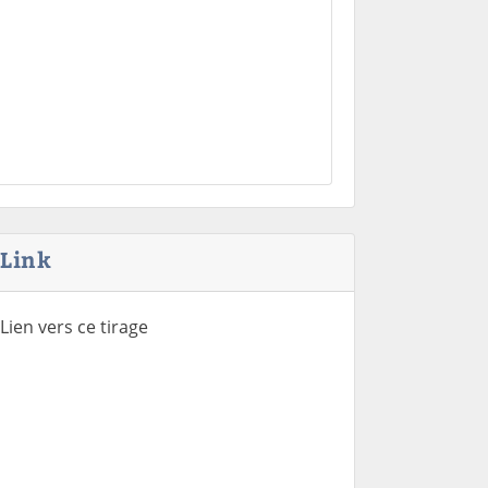
Link
Lien vers ce tirage