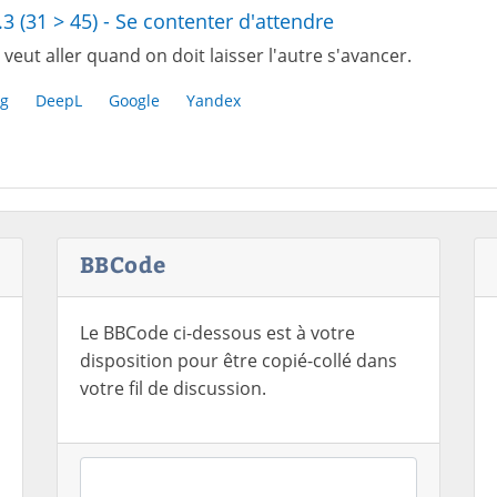
.3 (31 > 45) - Se contenter d'attendre
veut aller quand on doit laisser l'autre s'avancer.
g
DeepL
Google
Yandex
BBCode
Le BBCode ci-dessous est à votre
disposition pour être copié-collé dans
votre fil de discussion.