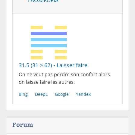
31.5 (31 > 62) - Laisser faire
On ne veut pas perdre son confort alors
on laisse faire les autres.
Bing
DeepL
Google
Yandex
Forum