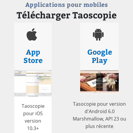
Applications pour mobiles
Télécharger Taoscopie
App
Google
Store
Play
Tasocopie pour version
Taoscopie
d'Android 6.0
pour iOS
Marshmallow, API 23 ou
version
plus récente
10.3+