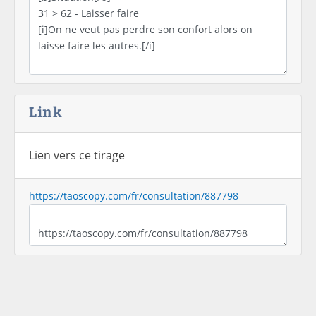
Link
Lien vers ce tirage
https://taoscopy.com/fr/consultation/887798