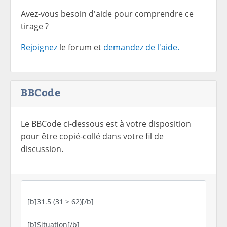
Avez-vous besoin d'aide pour comprendre ce
tirage ?
Rejoignez
le forum et
demandez de l'aide.
BBCode
Le BBCode ci-dessous est à votre disposition
pour être copié-collé dans votre fil de
discussion.