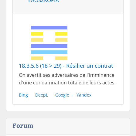
18.3.5.6 (18 > 29) - Résilier un contrat
On avertit ses adversaires de l'imminence
d'une condamnation totale de leurs actes.
Bing
DeepL
Google
Yandex
Forum