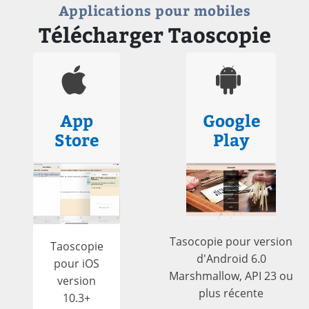
Applications pour mobiles
Télécharger Taoscopie
App
Google
Store
Play
Tasocopie pour version
Taoscopie
d'Android 6.0
pour iOS
Marshmallow, API 23 ou
version
plus récente
10.3+