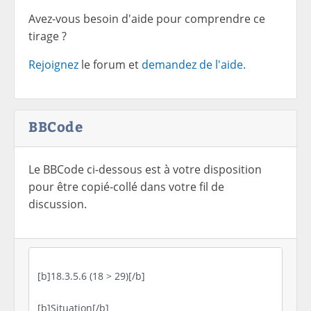
Avez-vous besoin d'aide pour comprendre ce
tirage ?
Rejoignez
le forum et
demandez de l'aide.
BBCode
Le BBCode ci-dessous est à votre disposition
pour être copié-collé dans votre fil de
discussion.