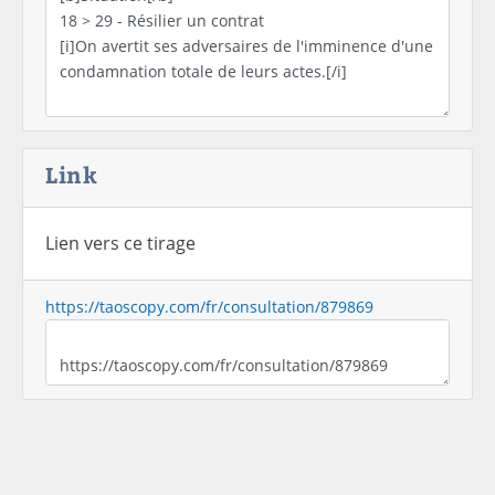
Link
Lien vers ce tirage
https://taoscopy.com/fr/consultation/879869