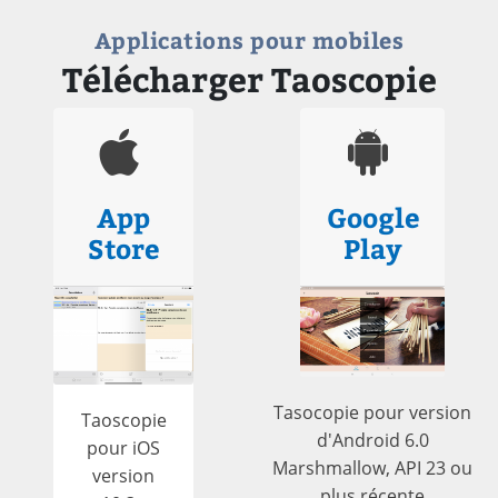
Applications pour mobiles
Télécharger Taoscopie
App
Google
Store
Play
Tasocopie pour version
Taoscopie
d'Android 6.0
pour iOS
Marshmallow, API 23 ou
version
plus récente