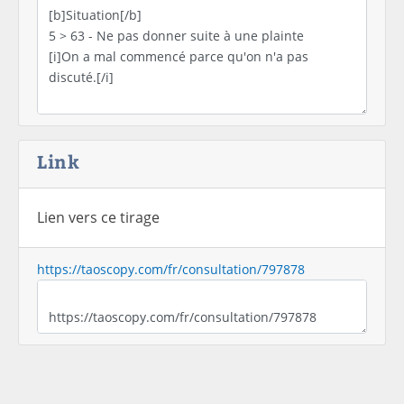
Link
Lien vers ce tirage
https://taoscopy.com/fr/consultation/797878