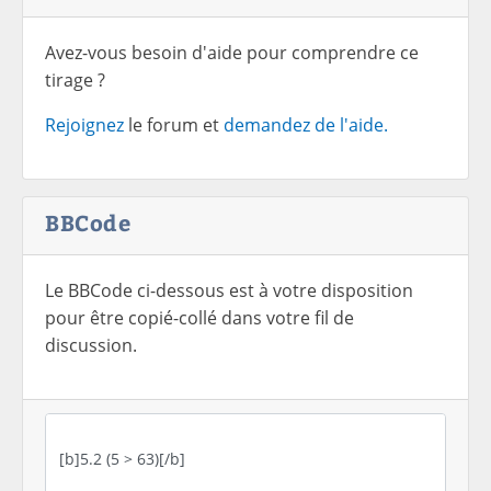
Avez-vous besoin d'aide pour comprendre ce
tirage ?
Rejoignez
le forum et
demandez de l'aide.
BBCode
Le BBCode ci-dessous est à votre disposition
pour être copié-collé dans votre fil de
discussion.