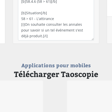
Applications pour mobiles
Télécharger Taoscopie