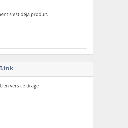
ent s'est déjà produit.
Link
Lien vers ce tirage