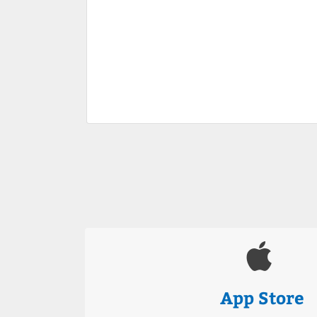
App Store