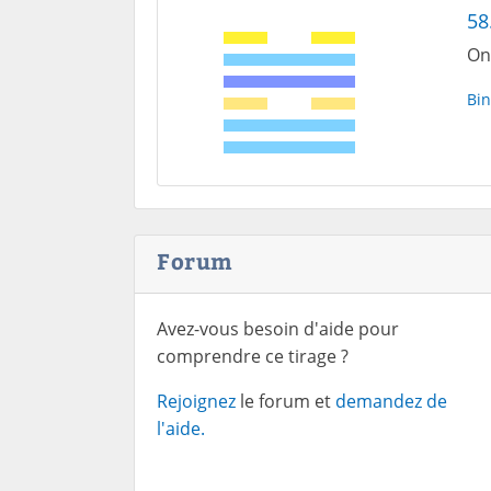
58
On
Bin
Forum
Avez-vous besoin d'aide pour
comprendre ce tirage ?
Rejoignez
le forum et
demandez de
l'aide.