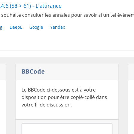
.4.6 (58 > 61) - L'attirance
 souhaite consulter les annales pour savoir si un tel événem
g
DeepL
Google
Yandex
BBCode
Le BBCode ci-dessous est à votre
disposition pour être copié-collé dans
votre fil de discussion.