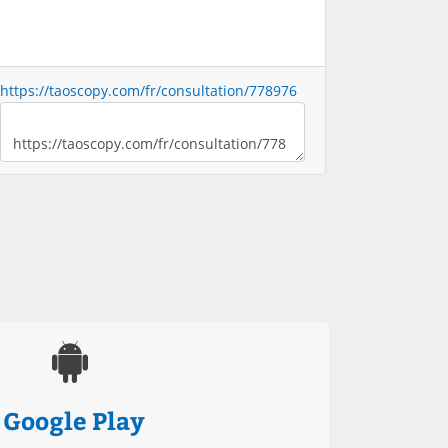
https://taoscopy.com/fr/consultation/778976
Google Play