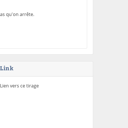
as qu'on arrête.
Link
Lien vers ce tirage