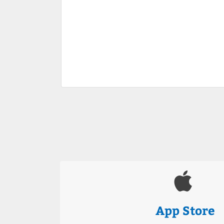
App Store