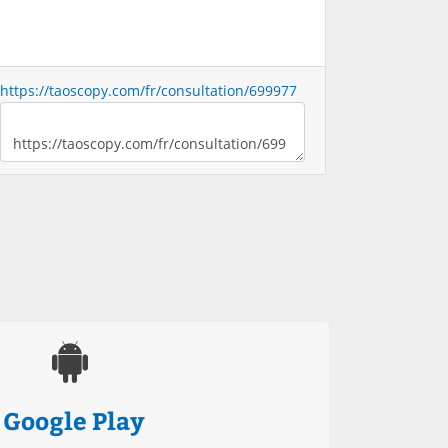
https://taoscopy.com/fr/consultation/699977
Google Play