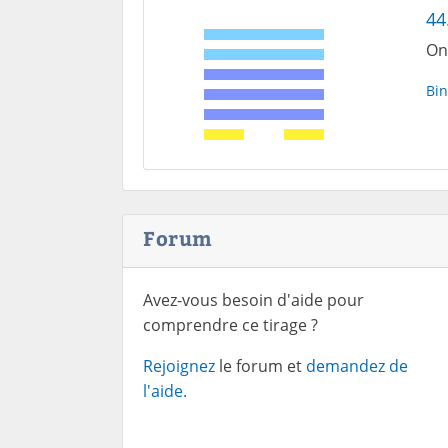
44
On
Bin
Forum
Avez-vous besoin d'aide pour
comprendre ce tirage ?
Rejoignez
le forum et
demandez de
l'aide.