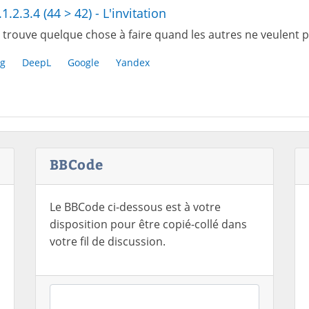
.1.2.3.4 (44 > 42) - L'invitation
 trouve quelque chose à faire quand les autres ne veulent p
g
DeepL
Google
Yandex
BBCode
Le BBCode ci-dessous est à votre
disposition pour être copié-collé dans
votre fil de discussion.