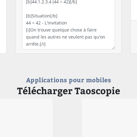
Applications pour mobiles
Télécharger Taoscopie