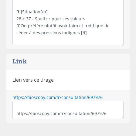
Link
Lien vers ce tirage
https://taoscopy.com/fr/consultation/697976