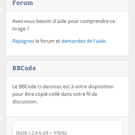
Forum
Avez-vous besoin d'aide pour comprendre ce
tirage ?
Rejoignez
le forum et
demandez de l'aide.
BBCode
Le BBCode ci-dessous est à votre disposition
pour être copié-collé dans votre fil de
discussion.