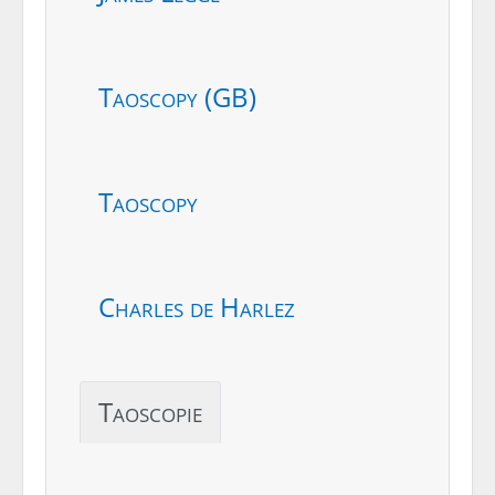
Taoscopy (GB)
Taoscopy
Charles de Harlez
Taoscopie