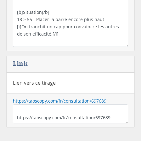
Link
Lien vers ce tirage
https://taoscopy.com/fr/consultation/697689