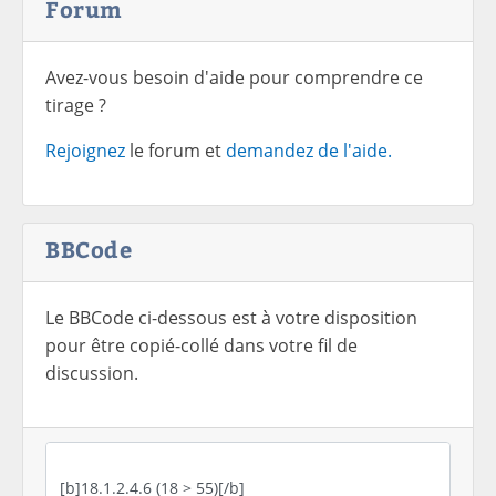
Forum
Avez-vous besoin d'aide pour comprendre ce
tirage ?
Rejoignez
le forum et
demandez de l'aide.
BBCode
Le BBCode ci-dessous est à votre disposition
pour être copié-collé dans votre fil de
discussion.