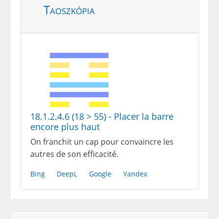
Taoszkópia
18.1.2.4.6 (18 > 55) - Placer la barre
encore plus haut
On franchit un cap pour convaincre les
autres de son efficacité.
Bing
DeepL
Google
Yandex