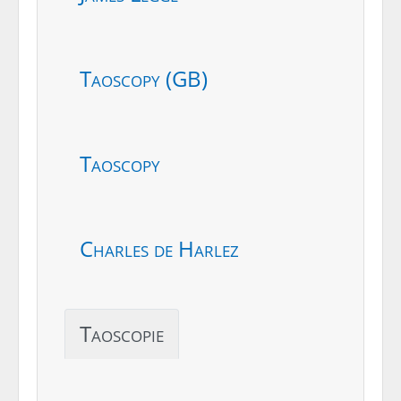
Taoscopy (GB)
Taoscopy
Charles de Harlez
Taoscopie