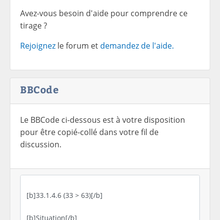
Avez-vous besoin d'aide pour comprendre ce
tirage ?
Rejoignez
le forum et
demandez de l'aide.
BBCode
Le BBCode ci-dessous est à votre disposition
pour être copié-collé dans votre fil de
discussion.