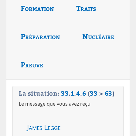
Formation
Traits
Préparation
Nucléaire
Preuve
La situation:
33
.
1
.
4
.
6
(
33
>
63
)
Le message que vous avez reçu
James Legge