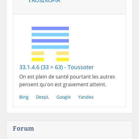
33.1.4.6 (33 > 63) - Toussoter
On est plein de santé pourtant les autres
pensent qu'on est gravement atteint.
Bing
DeepL
Google
Yandex
Forum