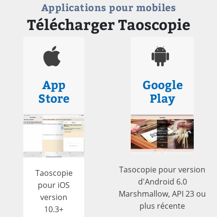
Applications pour mobiles
Télécharger Taoscopie
App
Google
Store
Play
Tasocopie pour version
Taoscopie
d'Android 6.0
pour iOS
Marshmallow, API 23 ou
version
plus récente
10.3+