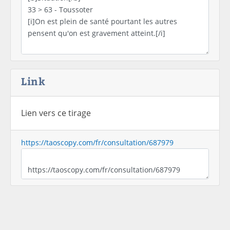
Link
Lien vers ce tirage
https://taoscopy.com/fr/consultation/687979